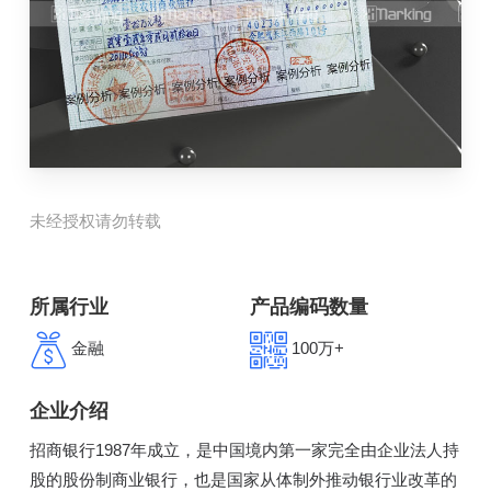
未经授权请勿转载
所属行业
产品编码数量
金融
100万+
企业介绍
招商银行1987年成立，是中国境内第一家完全由企业法人持
股的股份制商业银行，也是国家从体制外推动银行业改革的