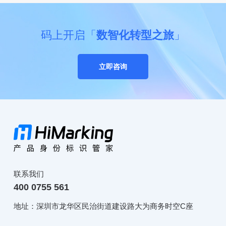
码上开启「
数智化转型之旅
」
立即咨询
联系我们
400 0755 561
地址：深圳市龙华区民治街道建设路大为商务时空C座