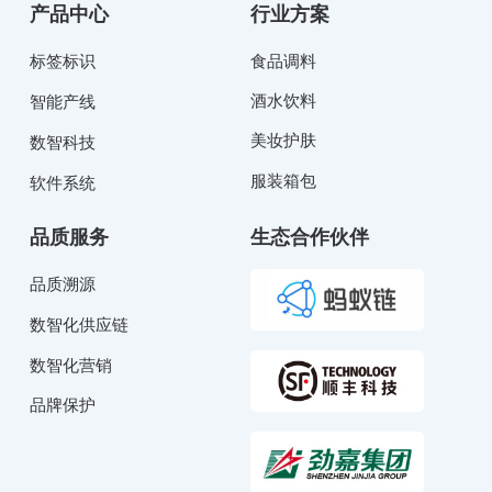
产品中心
行业方案
标签标识
食品调料
酒水饮料
智能产线
美妆护肤
数智科技
服装箱包
软件系统
品质服务
生态合作伙伴
品质溯源
数智化供应链
数智化营销
品牌保护