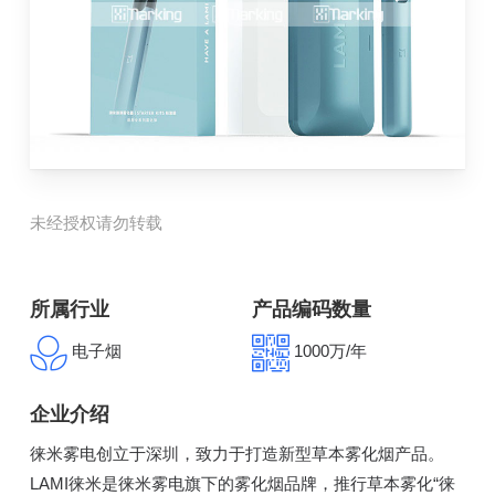
未经授权请勿转载
所属行业
产品编码数量
电子烟
1000万/年
企业介绍
徕米雾电创立于深圳，致力于打造新型草本雾化烟产品。
LAMI徕米是徕米雾电旗下的雾化烟品牌，推行草本雾化“徕