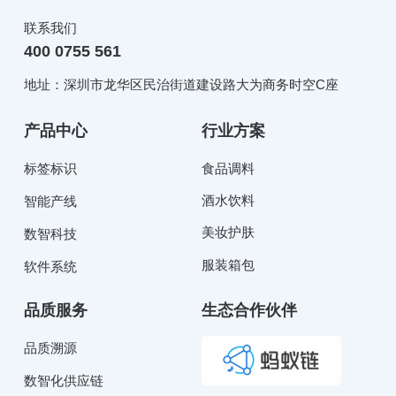
联系我们
400 0755 561
地址：深圳市龙华区民治街道建设路大为商务时空C座
产品中心
行业方案
标签标识
食品调料
酒水饮料
智能产线
美妆护肤
数智科技
服装箱包
软件系统
品质服务
生态合作伙伴
品质溯源
数智化供应链