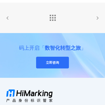
码上开启「
数智化转型之旅
」
立即咨询