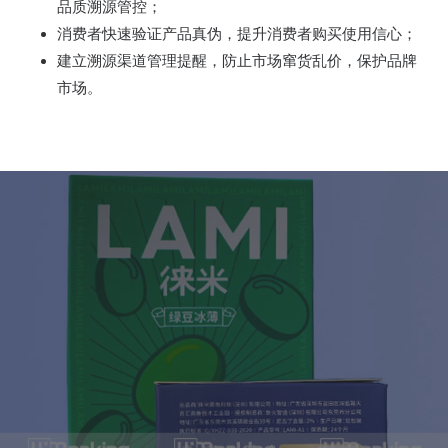
品质溯源管控；
消费者快速验证产品真伪，提升消费者购买使用信心；
建立溯源渠道管理提醒，防止市场窜货乱价，保护品牌
市场。