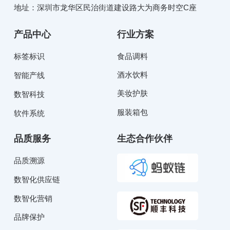
地址：深圳市龙华区民治街道建设路大为商务时空C座
产品中心
行业方案
标签标识
食品调料
酒水饮料
智能产线
美妆护肤
数智科技
服装箱包
软件系统
品质服务
生态合作伙伴
品质溯源
数智化供应链
数智化营销
品牌保护