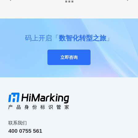
码上开启「
数智化转型之旅
」
立即咨询
联系我们
400 0755 561