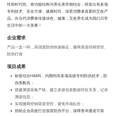
性和时代性。将功能结构与养生美学相结合，研发出有多项
专利技术、安全方便、健康时尚，深受消费者喜爱的艾灸产
品。向当代消费者传递绿色、健康，艾灸养生成为我们日常
生活中的一大美事！
企业需求
产品一盒一码，高强度防伪快速验证，微商渠道经销管控、
防伪打假
项目成果
标签结合HiM码，内围码等多项高级专利防伪技术，防
伪系数高；
搭建溯源采集产线，建立多级包装数据对应关系，记录
溯源信息；
实现微商经销渠道管控，避免市场乱价；
协助企业高效打击假冒防伪平台，保障查询通道可靠