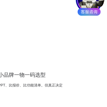
小品牌一物一码选型
PT、比报价、比功能清单。但真正决定