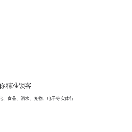
帮你精准锁客
农化、食品、酒水、宠物、电子等实体行