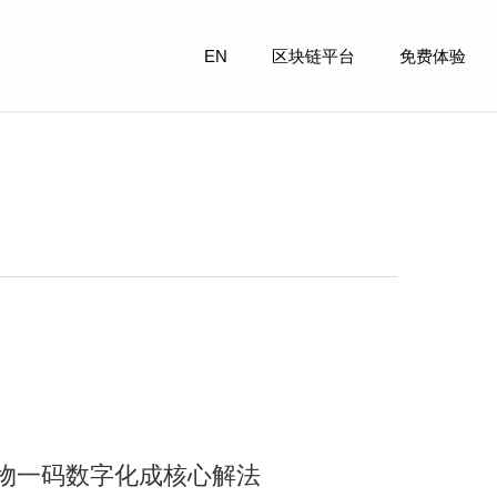
EN
区块链平台
免费体验
物一码数字化成核心解法