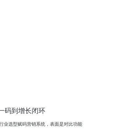
一码到增长闭环
类行业选型赋码营销系统，表面是对比功能