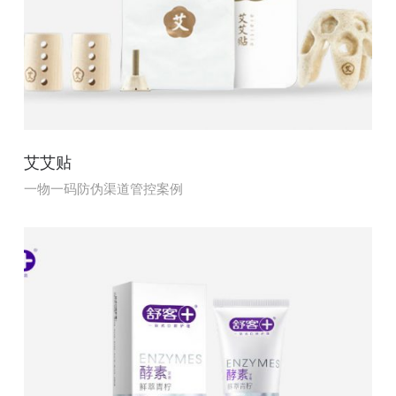
艾艾贴
一物一码防伪渠道管控案例