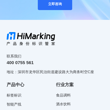
立即咨询
联系我们
400 0755 561
地址：深圳市龙华区民治街道建设路大为商务时空C座
产品中心
行业方案
标签标识
食品调料
酒水饮料
智能产线