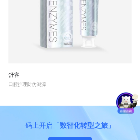
舒客
口腔护理防伪溯源
码上开启「
数智化转型之旅
」