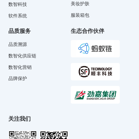
美妆护肤
数智科技
服装箱包
软件系统
品质服务
生态合作伙伴
品质溯源
数智化供应链
数智化营销
品牌保护
关注我们