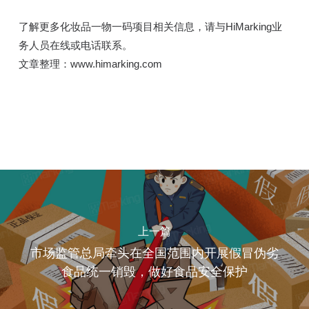
了解更多化妆品一物一码项目相关信息，请与HiMarking业
务人员在线或电话联系。
文章整理：www.himarking.com
上一篇
市场监管总局牵头在全国范围内开展假冒伪劣
食品统一销毁，做好食品安全保护