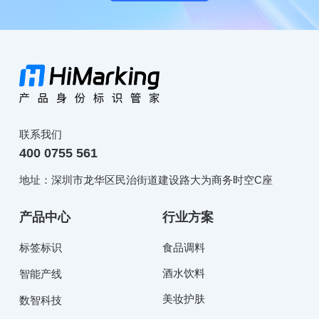
联系我们
400 0755 561
地址：深圳市龙华区民治街道建设路大为商务时空C座
产品中心
行业方案
标签标识
食品调料
酒水饮料
智能产线
美妆护肤
数智科技