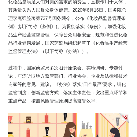
化妆品是满足人们对美的需求的消费品，直接作用于人体，
其质量关系人民群众身体健康。2020年6月16日，国务院总
理李克强签署第727号国务院令，公布《化妆品监督管理条
例》(以下简称《条例》)。为贯彻落实《条例》，加强化妆
品生产经营监督管理，保障公众用妆安全，规范和促进化妆
品行业健康发展，国家药监局组织起草了《化妆品生产经营
监督管理办法》（以下简称《办法》）。
过程中，国家药监局多次召开座谈会、实地调研、专题讨
论，广泛听取地方监管部门、行业协会、企业及法律和技术
专家等的意见、建议。《办法》落实“四个最严”要求，细化
监管制度；创新监管方式，落实主体责任；突出重点环节和
重点产品，按照风险管理原则提高监管效率。