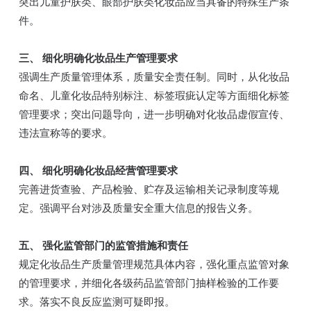
突出儿童护肤类、眼部护肤类化妆品应当具备的特殊生产条
件。
三、 细化明确化妆品生产管理要求
强调生产质量管理体系，质量安全责任制。同时，从化妆品
命名、儿童化妆品特别标注、标签瑕疵认定等方面细化标签
管理要求；突出问题导向，进一步明确对化妆品虚假宣传、
违法宣称等的要求。
四、 细化明确化妆品经营管理要求
完善进货查验、产品检验、贮存及运输相关记录制度等规
定。强调平台对涉及质量安全重大信息的报告义务。
五、 强化监管部门的监管措施和责任
规定化妆品生产质量管理规范具体内容，强化重点监管对象
的管理要求，并细化各级药品监管部门抽样检验的工作要
求。落实不良反应监测可疑即报。