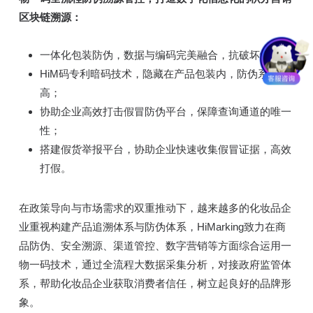
区块链溯源：
一体化包装防伪，数据与编码完美融合，抗破坏性强；
HiM码专利暗码技术，隐藏在产品包装内，防伪系数
高；
协助企业高效打击假冒防伪平台，保障查询通道的唯一
性；
搭建假货举报平台，协助企业快速收集假冒证据，高效
打假。
在政策导向与市场需求的双重推动下，越来越多的化妆品企
业重视构建产品追溯体系与防伪体系，HiMarking致力在商
品防伪、安全溯源、渠道管控、数字营销等方面综合运用一
物一码技术，通过全流程大数据采集分析，对接政府监管体
系，帮助化妆品企业获取消费者信任，树立起良好的品牌形
象。