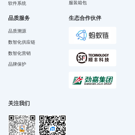
服装箱包
软件系统
品质服务
生态合作伙伴
品质溯源
数智化供应链
数智化营销
品牌保护
关注我们