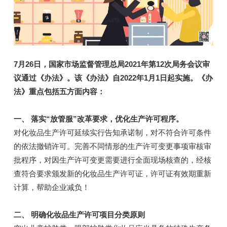
7月26日，国家市场监督管理总局2021年第12次局务会议审
议通过《办法》。该《办法》自2022年1月1日起实施。《办
法》重点包括五方面内容：
一、 落实“放管服”改革要求，优化生产许可程序。
对化妆品生产许可延续实行告知承诺制，对不符合许可条件
的依法撤销许可。完善不同情形的生产许可变更事项审核审
批程序，对因生产许可变更需要进行全面现场核查的，经核
查符合要求颁发新的化妆品生产许可证，许可证有效期重新
计算，帮助企业减负！
二、 明确化妆品生产许可项目分类原则