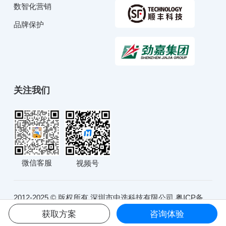
数智化营销
品牌保护
关注我们
微信客服
视频号
2012-2025 © 版权所有 深圳市中选科技有限公司
粤ICP备
10234991号
粤公网安备44030902001051号
获取方案
咨询体验