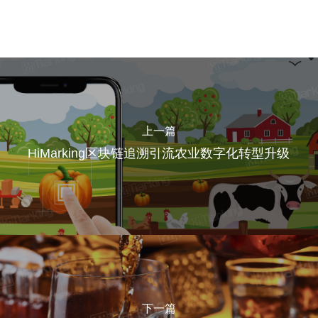
上一篇
HiMarking区块链追溯引流农业数字化转型升级
下一篇