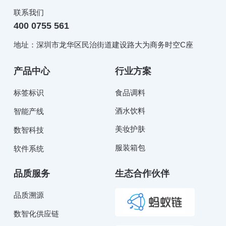
联系我们
400 0755 561
地址：深圳市龙华区民治街道建设路大为商务时空C座
产品中心
行业方案
标签标识
食品调料
酒水饮料
智能产线
美妆护肤
数智科技
服装箱包
软件系统
品质服务
生态合作伙伴
品质溯源
数智化供应链