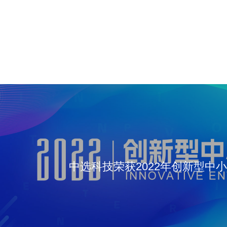
中选科技荣获2022年创新型中