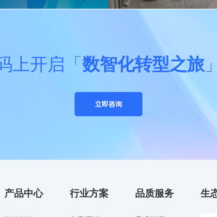
码上开启「
数智化转型之旅
立即咨询
产品中心
行业方案
品质服务
生