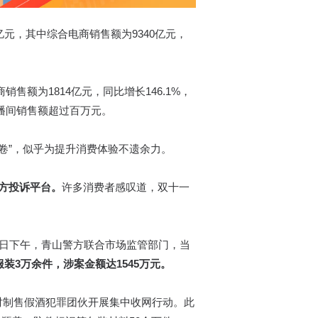
4亿元，其中综合电商销售额为9340亿元，
销售额为1814亿元，同比增长146.1%，
直播间销售额超过百万元。
内卷”，似乎为提升消费体验不遗余力。
方投诉平台。
许多消费者感叹道，双十一
1日下午，青山警方联合市场监管部门，当
装3万余件，涉案金额达1545万元。
对制售假酒犯罪团伙开展集中收网行动。此