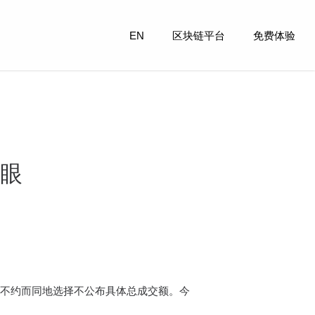
EN
区块链平台
免费体验
眼
台都不约而同地选择不公布具体总成交额。今