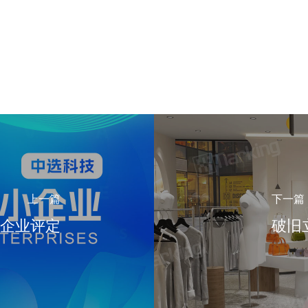
上一篇
下一篇
小企业评定
破旧