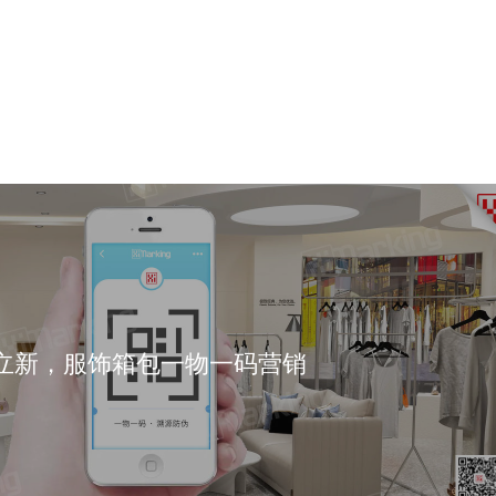
立新，服饰箱包一物一码营销