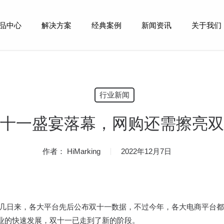
品中心
解决方案
经典案例
新闻资讯
关于我们
行业新闻
十一盛宴落幕，网购还需擦亮双
作者：
HiMarking
2022年12月7日
闭幕。几日来，各大平台先后公布双十一数据，不过今年，各大电商平
业的快速发展，双十一已走到了新的阶段。