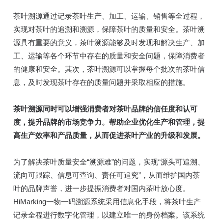
茶叶溯源通过记录茶叶生产、加工、运输、销售等全过程，
实现对茶叶的追溯和溯源，保障茶叶的质量和安全。茶叶溯
源具有重要的意义，茶叶溯源能够及时发现和解决生产、加
工、运输等各个环节中存在的质量和安全问题，保障消费者
的健康和安全。其次，茶叶溯源可以掌握每个批次的茶叶信
息，及时发现茶叶存在的质量问题并采取相应的措施。
茶叶溯源同时可以增强消费者对茶叶品牌的信任度和认可
度，提升品牌的市场竞争力。帮助企业优化生产和管理，提
高生产效率和产品质量，从而促进茶叶产业的升级和发展。
为了解决茶叶质量安全“溯源难”的问题，实现“源头可追溯、
流向可跟踪、信息可查询、责任可追究”，从而维护国内茶
叶的品牌声誉，进一步提振消费者对国内茶叶放心度。
HiMarking一物一码溯源系统采用信息化手段，将茶叶生产
记录全程进行数字化管理，以建立唯一的身份档案。该系统