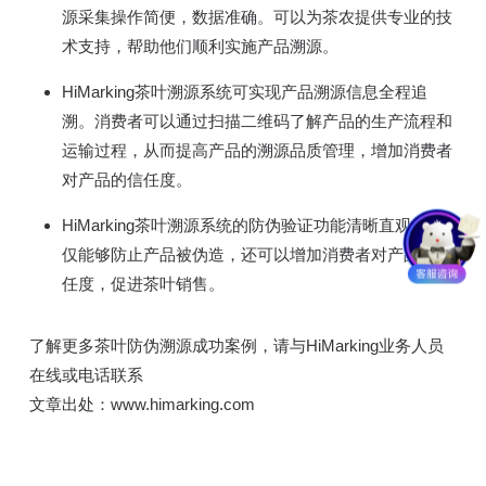
源采集操作简便，数据准确。可以为茶农提供专业的技
术支持，帮助他们顺利实施产品溯源。
HiMarking茶叶溯源系统可实现产品溯源信息全程追
溯。消费者可以通过扫描二维码了解产品的生产流程和
运输过程，从而提高产品的溯源品质管理，增加消费者
对产品的信任度。
HiMarking茶叶溯源系统的防伪验证功能清晰直观。不
仅能够防止产品被伪造，还可以增加消费者对产品的信
任度，促进茶叶销售。
了解更多茶叶防伪溯源成功案例，请与HiMarking业务人员
在线或电话联系
文章出处：www.himarking.com