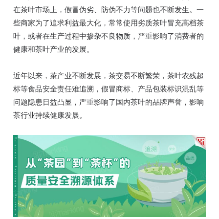
在茶叶市场上，假冒伪劣、防伪不力等问题也不断发生。一
些商家为了追求利益最大化，常常使用劣质茶叶冒充高档茶
叶，或者在生产过程中掺杂不良物质，严重影响了消费者的
健康和茶叶产业的发展。
近年以来，茶产业不断发展，茶交易不断繁荣，茶叶农残超
标等食品安全责任难追溯，假冒商标、产品包装标识混乱等
问题隐患日益凸显，严重影响了国内茶叶的品牌声誉，影响
茶行业持续健康发展。