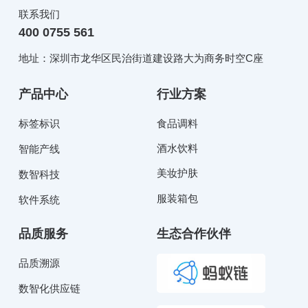
联系我们
400 0755 561
地址：深圳市龙华区民治街道建设路大为商务时空C座
产品中心
行业方案
标签标识
食品调料
酒水饮料
智能产线
美妆护肤
数智科技
服装箱包
软件系统
品质服务
生态合作伙伴
品质溯源
数智化供应链