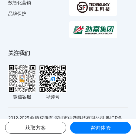
数智化营销
品牌保护
关注我们
微信客服
视频号
2012-2025 © 版权所有 深圳市中选科技有限公司
粤ICP备
10234991号
粤公网安备44030902001051号
获取方案
咨询体验