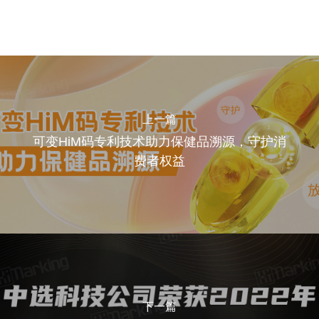
上一篇
可变HiM码专利技术助力保健品溯源，守护消
费者权益
下一篇