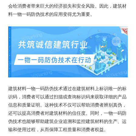
会给消费者带来巨大的经济损失和安全风险。因此，建筑材
料一物一码防伪技术的应用变得尤为重要。
建筑材料一物一码防伪技术通过在建筑材料上标识唯一的标
识码，消费者可以通过扫描或查询标识码来获取详细的产品
信息和质量证明。这种技术不仅可以帮助消费者辨别真伪，
还可以提高消费者对建筑材料的信任度。同时，一物一码防
伪技术也能够帮助建筑企业追溯和监控建筑材料的生产、运
输和使用过程，从而保障工程质量和消费者权益。