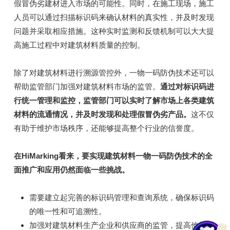
假冒伪劣建材进入市场的可能性。同时，在施工现场，施工
人员可以通过扫描标识码来确认材料的真实性，并及时发现
问题并采取相应措施。这种实时监测和反馈机制可以大大提
高施工过程中对建筑材料质量的控制。
除了对建筑材料进行溯源管控外，一物一码防伪技术还可以
帮助监管部门加强对建筑材料市场的监管。
通过对标识码进
行统一管理和监控，监管部门可以实时了解市场上各类建筑
材料的流通情况，并及时发现和处理假冒伪劣产品。
这不仅
有助于维护市场秩序，还能够提高整个行业的信誉度。
在HiMarking看来，要实现建筑材料一物一码防伪技术的全
面推广和应用仍然面临一些挑战。
需要建立起完善的标识码管理和查询系统，确保标识码
的唯一性和可追溯性。
加强对建筑材料生产企业和供应商的监管，提高他们的