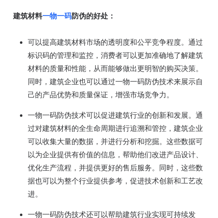
建筑材料
一物一码
防伪的好处：
可以提高建筑材料市场的透明度和公平竞争程度。通过
标识码的管理和监控，消费者可以更加准确地了解建筑
材料的质量和性能，从而能够做出更明智的购买决策。
同时，建筑企业也可以通过一物一码防伪技术来展示自
己的产品优势和质量保证，增强市场竞争力。
一物一码防伪技术可以促进建筑行业的创新和发展。通
过对建筑材料的全生命周期进行追溯和管控，建筑企业
可以收集大量的数据，并进行分析和挖掘。这些数据可
以为企业提供有价值的信息，帮助他们改进产品设计、
优化生产流程，并提供更好的售后服务。同时，这些数
据也可以为整个行业提供参考，促进技术创新和工艺改
进。
一物一码防伪技术还可以帮助建筑行业实现可持续发