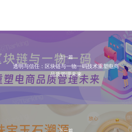
上一篇
透明与信任：区块链与一物一码技术重塑电商
品质管理未来
下一篇