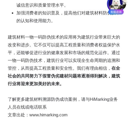
诚信意识和质量管理水平。
加强消费者的知识普及，提高他们对建筑材料防伪技术
的认知和使用能力。
建筑材料一物一码防伪技术的应用将为建筑行业带来巨大的
改变和进步。它不仅可以提高工程质量和消费者权益保护水
平，还能够促进行业的健康发展和市场的规范化运作。通过
一物一码防伪技术，建筑行业可以实现全生命周期的追溯和
管控，从而提高工程质量和安全性。我们有理由相信，
在全
社会的共同努力下假冒伪劣建材问题将逐渐得到解决，建筑
行业将迎来更加美好的未来。
了解更多建筑材料溯源防伪成功案例，请与HiMarking业务
人员在线或电话联系
文章出处：www.himarking.com