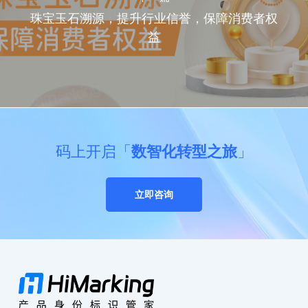
珠宝玉石溯源，提升行业信誉，保障消费者权
益
码上开启「
数智化转型之旅
」
立即咨询