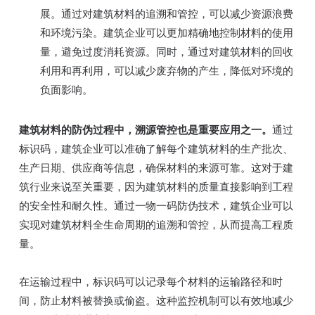
展。通过对建筑材料的追溯和管控，可以减少资源浪费
和环境污染。建筑企业可以更加精确地控制材料的使用
量，避免过度消耗资源。同时，通过对建筑材料的回收
利用和再利用，可以减少废弃物的产生，降低对环境的
负面影响。
建筑材料的防伪过程中，溯源管控也是重要应用之一。
通过
标识码，建筑企业可以准确了解每个建筑材料的生产批次、
生产日期、供应商等信息，确保材料的来源可靠。这对于建
筑行业来说至关重要，因为建筑材料的质量直接影响到工程
的安全性和耐久性。通过一物一码防伪技术，建筑企业可以
实现对建筑材料全生命周期的追溯和管控，从而提高工程质
量。
在运输过程中，标识码可以记录每个材料的运输路径和时
间，防止材料被替换或偷盗。这种监控机制可以有效地减少