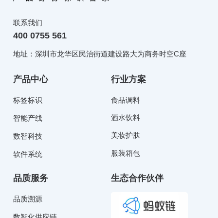
联系我们
400 0755 561
地址：深圳市龙华区民治街道建设路大为商务时空C座
产品中心
行业方案
标签标识
食品调料
酒水饮料
智能产线
美妆护肤
数智科技
服装箱包
软件系统
品质服务
生态合作伙伴
品质溯源
数智化供应链