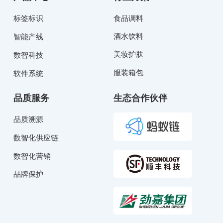
标签标识
食品调料
酒水饮料
智能产线
美妆护肤
数智科技
服装箱包
软件系统
品质服务
生态合作伙伴
品质溯源
数智化供应链
数智化营销
品牌保护