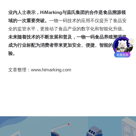
业内人士表示，HiMarking与温氏集团的合作是食品溯源领
域的一次重要突破。
一物一码技术的应用不仅提升了食品安
全的监管水平，更推动了食品产业的数字化和智能化升级。
未来随着技术的不断发展和普及，一物一码食品养殖溯源将
成为行业标配为消费者带来更加安全、便捷、智能的购物体
验。
文章整理：www.himarking.com