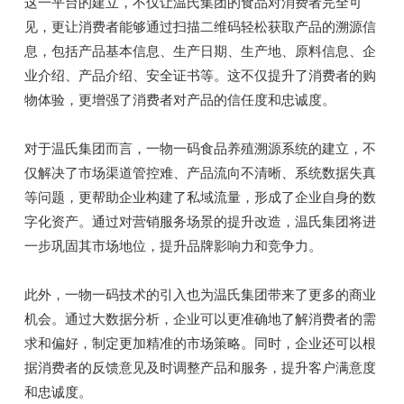
这一平台的建立，不仅让温氏集团的食品对消费者完全可
见，更让消费者能够通过扫描二维码轻松获取产品的溯源信
息，包括产品基本信息、生产日期、生产地、原料信息、企
业介绍、产品介绍、安全证书等。这不仅提升了消费者的购
物体验，更增强了消费者对产品的信任度和忠诚度。
对于温氏集团而言，一物一码食品养殖溯源系统的建立，不
仅解决了市场渠道管控难、产品流向不清晰、系统数据失真
等问题，更帮助企业构建了私域流量，形成了企业自身的数
字化资产。通过对营销服务场景的提升改造，温氏集团将进
一步巩固其市场地位，提升品牌影响力和竞争力。
此外，一物一码技术的引入也为温氏集团带来了更多的商业
机会。通过大数据分析，企业可以更准确地了解消费者的需
求和偏好，制定更加精准的市场策略。同时，企业还可以根
据消费者的反馈意见及时调整产品和服务，提升客户满意度
和忠诚度。