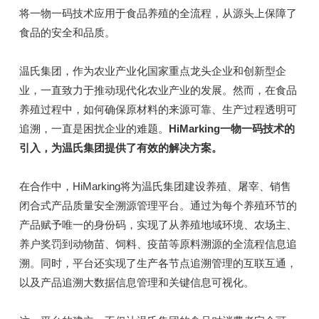
将一物一码技术应用于食品养殖的全流程，从源头上保障了
食品的安全和品质。
温氏集团，作为农业产业化国家重点龙头企业和创新型企
业，一直致力于推动现代化农业产业的发展。然而，在食品
养殖过程中，如何确保原材料的来源可靠、生产过程透明可
追溯，一直是困扰企业的难题。
HiMarking一物一码技术的
引入，为温氏集团提供了有效的解决方案。
在合作中，HiMarking将为温氏集团建设养殖、屠宰、销售
闭合式产品质量安全溯源管理平台。通过为每个养殖环节的
产品赋予唯一的身份码，实现了从养殖地域环境、农场主、
养户奖罚到动物苗、饲料、疫苗等原料溯源的全流程信息追
溯。同时，平台还实现了生产各节点追溯管理的互联互通，
以及产品追溯大数据信息管理和关键信息可视化。