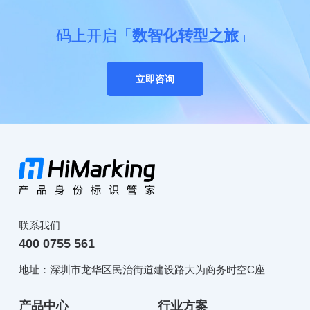
码上开启「
数智化转型之旅
」
立即咨询
联系我们
400 0755 561
地址：深圳市龙华区民治街道建设路大为商务时空C座
产品中心
行业方案