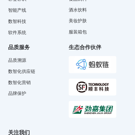
酒水饮料
智能产线
美妆护肤
数智科技
服装箱包
软件系统
品质服务
生态合作伙伴
品质溯源
数智化供应链
数智化营销
品牌保护
关注我们