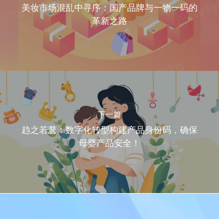
美妆市场混乱中寻序：国产品牌与一物一码的
革新之路
下一篇
趋之若鹜：数字化转型构建产品身份码，确保
母婴产品安全！