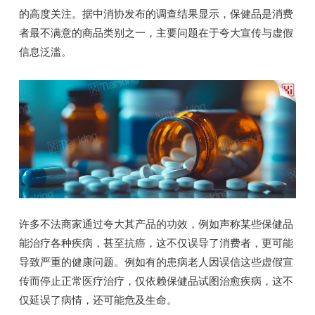
的高度关注。据中消协发布的调查结果显示，保健品是消费
者最不满意的商品类别之一，主要问题在于夸大宣传与虚假
信息泛滥。
许多不法商家通过夸大其产品的功效，例如声称某些保健品
能治疗各种疾病，甚至抗癌，这不仅误导了消费者，更可能
导致严重的健康问题。例如有的患病老人因误信这些虚假宣
传而停止正常医疗治疗，仅依赖保健品试图治愈疾病，这不
仅延误了病情，还可能危及生命。