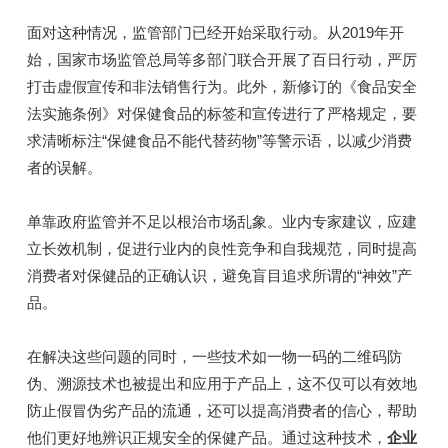
面对这种情况，监管部门已经开始采取行动。从2019年开
始，国家市场监管总局等多部门联合开展了百日行动，严厉
打击虚假宣传和非法销售行为。此外，新修订的《食品安全
法实施条例》对保健食品的标签和宣传进行了严格规定，要
求清晰标注“保健食品不能代替药物”等警示语，以减少消费
者的误解。
单靠政府监管并不足以根治市场乱象。业内专家建议，应建
立长效机制，促进行业内的良性竞争和自我规范，同时提高
消费者对保健品的正确认识，避免盲目追求所谓的“神效”产
品。
在解决这些问题的同时，一些技术如一物一码的二维码防
伪、溯源技术也被提出和应用于产品上，这不仅可以有效地
防止假冒伪劣产品的流通，还可以提高消费者的信心，帮助
他们更好地辨识正规安全的保健产品。通过这种技术，
企业