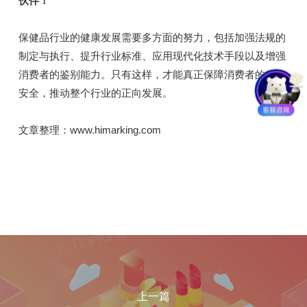
伙伴！
保健品行业的健康发展需要多方面的努力，包括加强法规的
制定与执行、提升行业标准、应用现代化技术手段以及增强
消费者的鉴别能力。只有这样，才能真正保障消费者的健康
安全，推动整个行业的正向发展。
文章整理：www.himarking.com
上一篇