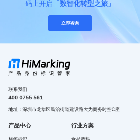
码上开启「
数智化转型之旅
」
立即咨询
联系我们
400 0755 561
地址：深圳市龙华区民治街道建设路大为商务时空C座
产品中心
行业方案
标签标识
食品调料