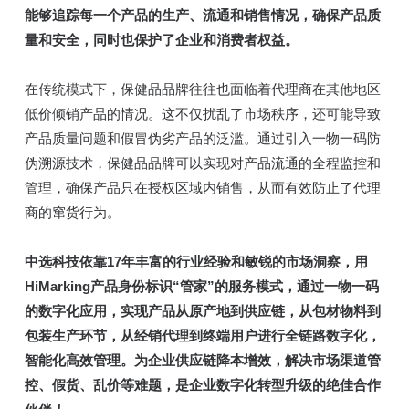
能够追踪每一个产品的生产、流通和销售情况，确保产品质
量和安全，同时也保护了企业和消费者权益。
在传统模式下，保健品品牌往往也面临着代理商在其他地区
低价倾销产品的情况。这不仅扰乱了市场秩序，还可能导致
产品质量问题和假冒伪劣产品的泛滥。通过引入一物一码防
伪溯源技术，保健品品牌可以实现对产品流通的全程监控和
管理，确保产品只在授权区域内销售，从而有效防止了代理
商的窜货行为。
中选科技依靠17年丰富的行业经验和敏锐的市场洞察，用
HiMarking产品身份标识“管家”的服务模式，通过一物一码
的数字化应用，实现产品从原产地到供应链，从包材物料到
包装生产环节，从经销代理到终端用户进行全链路数字化，
智能化高效管理。为企业供应链降本增效，解决市场渠道管
控、假货、乱价等难题，是企业数字化转型升级的绝佳合作