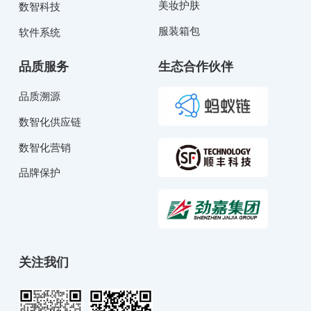
美妆护肤
数智科技
服装箱包
软件系统
品质服务
生态合作伙伴
品质溯源
数智化供应链
数智化营销
品牌保护
关注我们