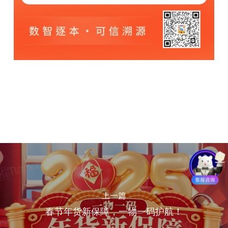
上一篇
春节年货新保障，一物一码护航！