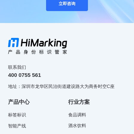
立即咨询
联系我们
400 0755 561
地址：深圳市龙华区民治街道建设路大为商务时空C座
产品中心
行业方案
标签标识
食品调料
酒水饮料
智能产线