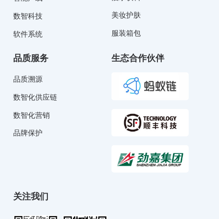
美妆护肤
数智科技
服装箱包
软件系统
品质服务
生态合作伙伴
品质溯源
数智化供应链
数智化营销
品牌保护
关注我们