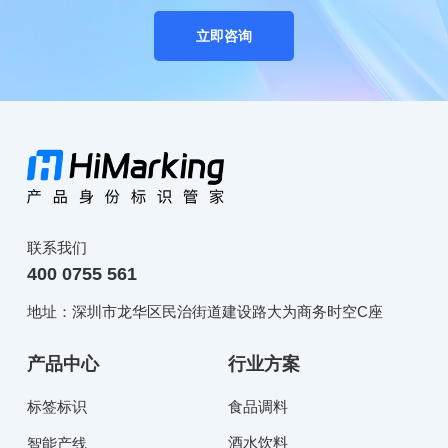
立即咨询
联系我们
400 0755 561
地址：深圳市龙华区民治街道建设路大为商务时空C座
产品中心
行业方案
标签标识
食品调料
酒水饮料
智能产线