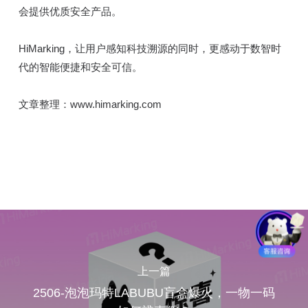
会提供优质安全产品。
HiMarking，让用户感知科技溯源的同时，更感动于数智时
代的智能便捷和安全可信。
文章整理：www.himarking.com
上一篇
2506-泡泡玛特LABUBU盲盒爆火，一物一码