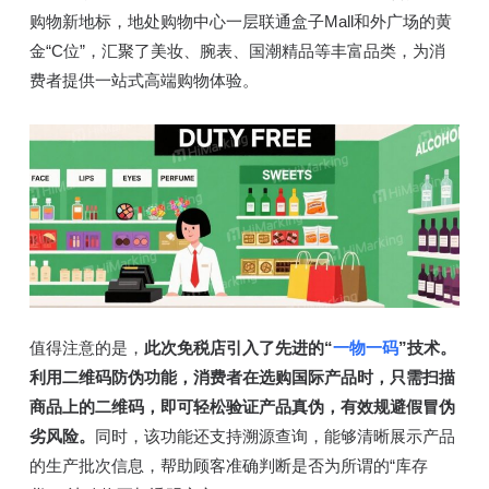
购物新地标，地处购物中心一层联通盒子Mall和外广场的黄
金“C位”，汇聚了美妆、腕表、国潮精品等丰富品类，为消
费者提供一站式高端购物体验。
值得注意的是，
此次免税店引入了先进的“
一物一码
”技术。
利用二维码防伪功能，消费者在选购国际产品时，只需扫描
商品上的二维码，即可轻松验证产品真伪，有效规避假冒伪
劣风险。
同时，该功能还支持溯源查询，能够清晰展示产品
的生产批次信息，帮助顾客准确判断是否为所谓的“库存