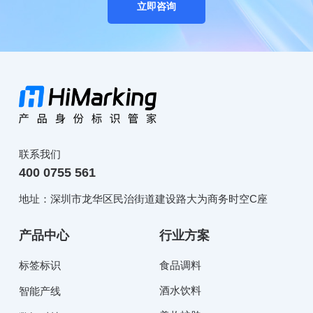
立即咨询
联系我们
400 0755 561
地址：深圳市龙华区民治街道建设路大为商务时空C座
产品中心
行业方案
标签标识
食品调料
酒水饮料
智能产线