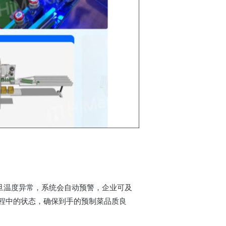
一旦温度异常，系统会自动预警，企业可及
程中的状态，确保到手的预制菜品质良