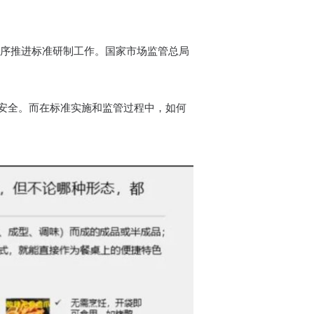
有序推进标准研制工作。国家市场监管总局
安全。而在标准实施和监管过程中，如何