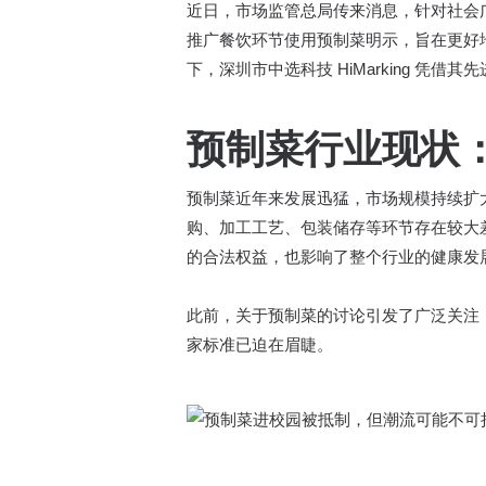
近日，市场监管总局传来消息，针对社会
推广餐饮环节使用预制菜明示，旨在更好
下，深圳市中选科技 HiMarking 
预制菜行业现状
预制菜近年来发展迅猛，市场规模持续扩
购、加工工艺、包装储存等环节存在较大
的合法权益，也影响了整个行业的健康发展
此前，关于预制菜的讨论引发了广泛关注
家标准已迫在眉睫。​