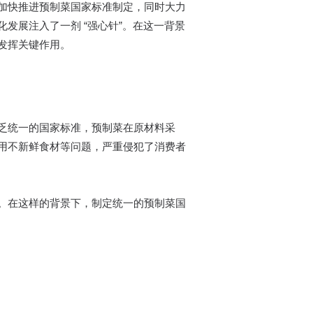
加快推进预制菜国家标准制定，同时大力
发展注入了一剂 “强心针”。在这一背景
发挥关键作用。​
乏统一的国家标准，预制菜在原材料采
用不新鲜食材等问题，严重侵犯了消费者
。在这样的背景下，制定统一的预制菜国