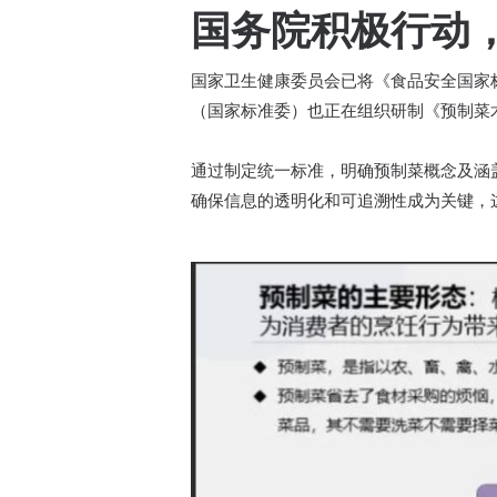
国务院积极行动
国家卫生健康委员会已将《食品安全国家
（国家标准委）也正在组织研制《预制菜
通过制定统一标准，明确预制菜概念及涵
确保信息的透明化和可追溯性成为关键，