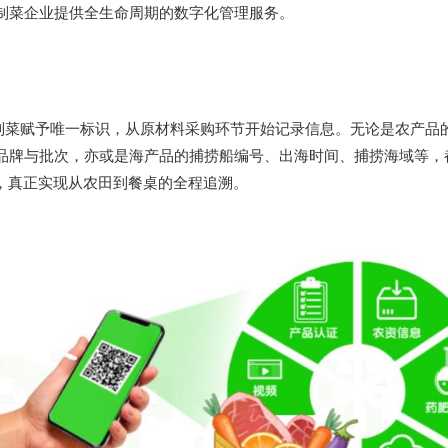
制菜企业提供全生命周期的数字化管理服务。​
为每份预制菜赋予唯一标识，从原材料采购环节开始记录信息。无论是农产
品牌与批次，亦或是海产品的捕捞船编号、出海时间、捕捞海域等，
”，真正实现从农田到餐桌的全程追溯。