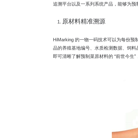
追溯平台以及一系列系统产品，能够为预
原材料精准溯源​
HiMarking 的一物一码技术可以
品的养殖基地编号、水质检测数据、饲料
即可清晰了解预制菜原材料的 “前世今生