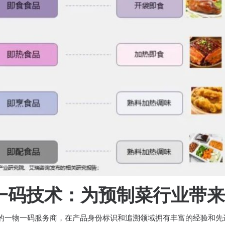
 一物一码技术：为预制菜行业带来
全球知名的一物一码服务商，在产品身份标识和追溯领域拥有丰富的经验和