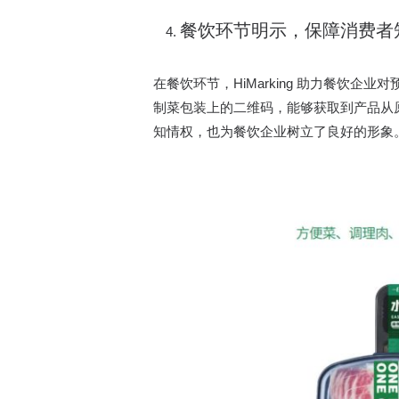
餐饮环节明示，保障消费者知
在餐饮环节，HiMarking 助力餐
制菜包装上的二维码，能够获取到产品从
知情权，也为餐饮企业树立了良好的形象。