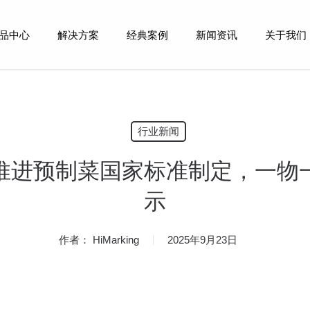
品中心
解决方案
经典案例
新闻资讯
关于我们
行业新闻
推进预制菜国家标准制定，一物
示
作者：
HiMarking
2025年9月23日