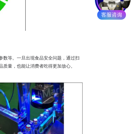
参数等。一旦出现食品安全问题，通过扫
品质量，也能让消费者吃得更加放心。