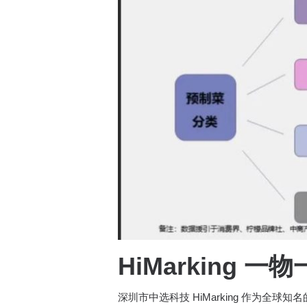
HiMarking
深圳市中选科技 HiMarking 作为