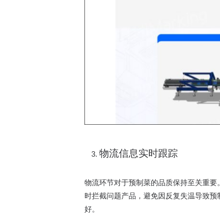
物流信息实时跟踪​
物流环节对于预制菜的品质保持至关重要。
时拦截问题产品，避免因反复失温导致预
好。​