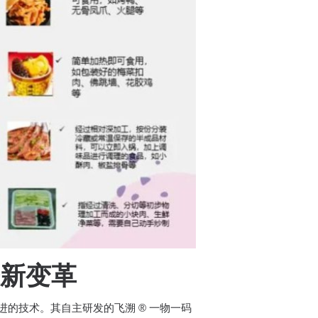
新变革​
先进的技术。其自主研发的飞溯 ® 一物一码