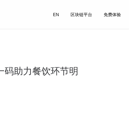
EN
区块链平台
免费体验
一码助力餐饮环节明