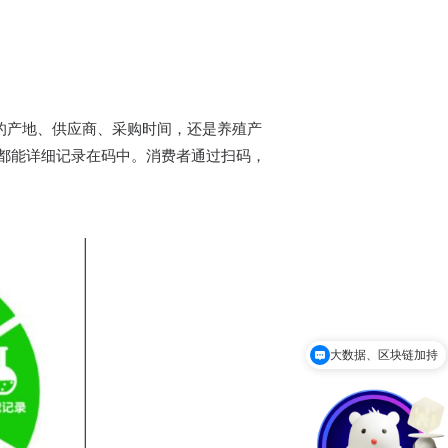
品的产地、供应商、采购时间，还是养殖产
都能详细记录在码中。消费者通过扫码，
大数据、区块链加持