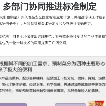
，多部门协同推进标准制定
标准 预制菜》列入食品安全国家标准立项计划，并组建专项工作组
术语与分类》，对预制菜相关术语定义和类别进行明确规定。
盖范围，对各个环节作出详细规范，将有效保障预制菜的产品质量和
这也为一物一码技术的应用提供了广阔空间。​