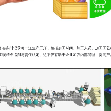
备会实时记录每一道生产工序，包括加工时间、加工人员、加工工艺
实现精准追溯与责任认定。这不仅有助于企业加强内部管理，提高产