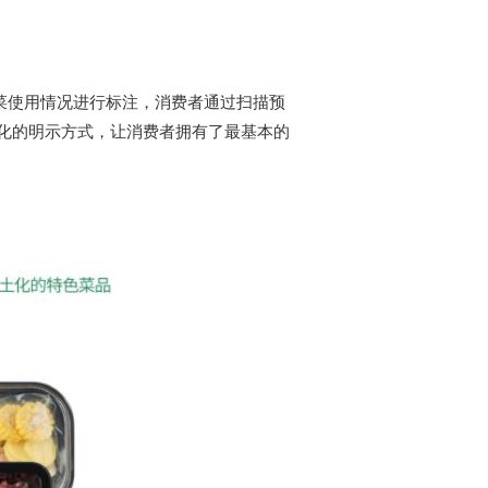
制菜使用情况进行标注，消费者通过扫描预
化的明示方式，让消费者拥有了最基本的