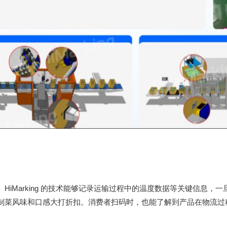
HiMarking 的技术能够记录运输过程中的温度数据等关键信息，
制菜风味和口感大打折扣。消费者扫码时，也能了解到产品在物流过