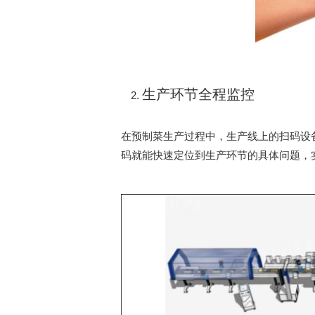
生产环节全程监控​
在预制菜生产过程中，生产线上的扫码设
码就能快速定位到生产环节的具体问题，