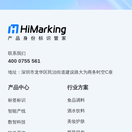
联系我们
400 0755 561
地址：深圳市龙华区民治街道建设路大为商务时空C座
产品中心
行业方案
标签标识
食品调料
酒水饮料
智能产线
美妆护肤
数智科技