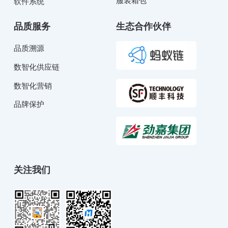
服装箱包
软件系统
品质服务
生态合作伙伴
品质溯源
数智化供应链
数智化营销
品牌保护
关注我们