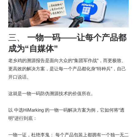
三、
一物一码——让每个产品都
成为“自媒体”
老乡鸡的溯源报告是面向大众的“集团军作战”，而更极致、
更高效的解决方案，是让每一个产品都化身“特种兵”，自己
开口说话。
这就是一物一码防伪溯源技术的价值所在。
以 中选HiMarking 的一物一码解决方案为例，它如何将“透
明”进行到底：
一物一证，杜绝李鬼： 每个产品包装上都拥有一个独一无二