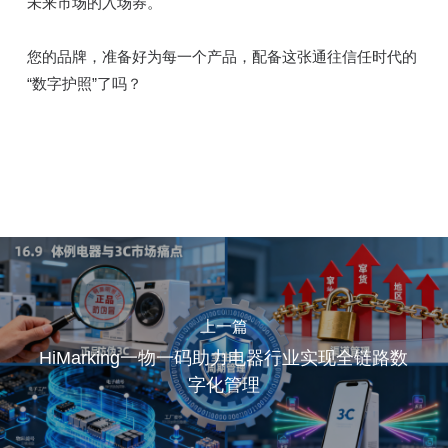
未来市场的入场券。
您的品牌，准备好为每一个产品，配备这张通往信任时代的
“数字护照”了吗？
上一篇
HiMarking一物一码助力电器行业实现全链路数
字化管理