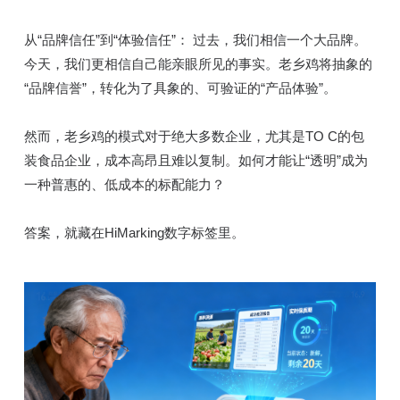
从“品牌信任”到“体验信任”： 过去，我们相信一个大品牌。
今天，我们更相信自己能亲眼所见的事实。老乡鸡将抽象的
“品牌信誉”，转化为了具象的、可验证的“产品体验”。
然而，老乡鸡的模式对于绝大多数企业，尤其是TO C的包
装食品企业，成本高昂且难以复制。如何才能让“透明”成为
一种普惠的、低成本的标配能力？
答案，就藏在HiMarking数字标签里。