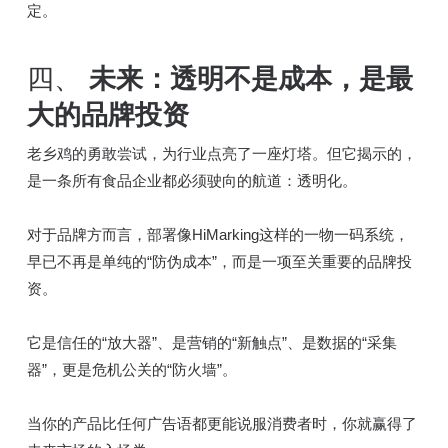
定。
四、
未来：透明不是成本，是最
大的品牌投资
老乡鸡的勇敢尝试，为行业点亮了一座灯塔。但它揭示的，
是一条所有食品企业都必须驶向的航道：透明化。
对于品牌方而言，部署像HiMarking这样的一物一码系统，
早已不再是单纯的“防伪成本”，而是一项至关重要的品牌投
资。
它是信任的“放大器”、是营销的“新触点”、是数据的“采集
器”，更是危机公关的“防火墙”。
当你的产品比任何广告语都更能说服消费者时，你就赢得了