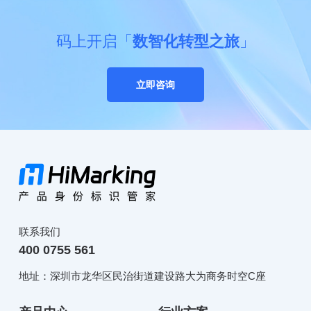
码上开启「
数智化转型之旅
」
立即咨询
联系我们
400 0755 561
地址：深圳市龙华区民治街道建设路大为商务时空C座