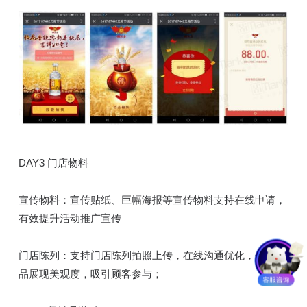
DAY3 门店物料
宣传物料：宣传贴纸、巨幅海报等宣传物料支持在线申请，
有效提升活动推广宣传
门店陈列：支持门店陈列拍照上传，在线沟通优化，保障产
品展现美观度，吸引顾客参与；