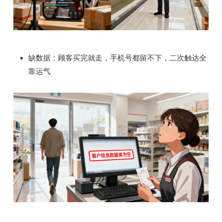
缺数据：顾客买完就走，手机号都留不下，二次触达全
靠运气