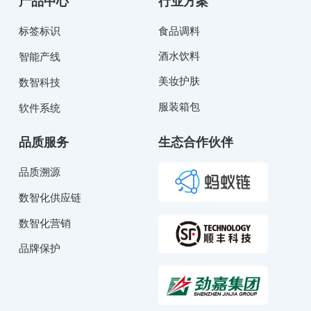
产品中心
行业方案
标签标识
食品调料
酒水饮料
智能产线
美妆护肤
数智科技
服装箱包
软件系统
品质服务
生态合作伙伴
品质溯源
数智化供应链
数智化营销
品牌保护