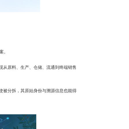
。
方案。
现从原料、生产、仓储、流通到终端销售
使被分拆，其原始身份与溯源信息也能得