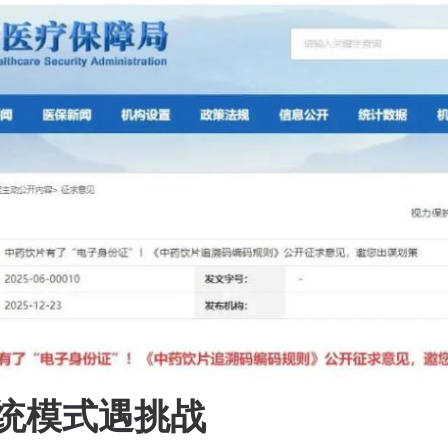
传统模式遇挑战