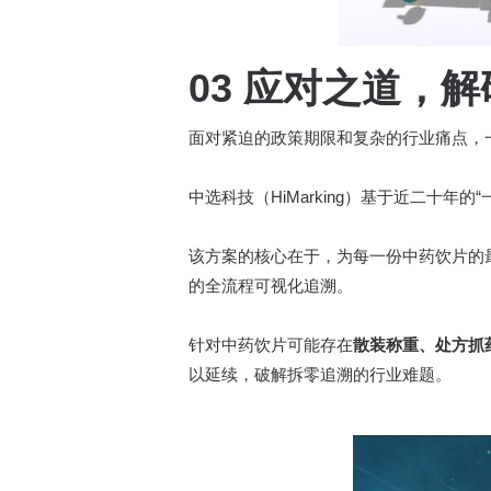
03 应对之道，
面对紧迫的政策期限和复杂的行业痛点，
中选科技（HiMarking）基于近二十
该方案的核心在于，为每一份中药饮片的
的全流程可视化追溯。
针对中药饮片可能存在
散装称重、处方抓
以延续，破解拆零追溯的行业难题。