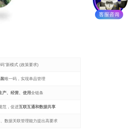
码”新模式 (政策要求)
包装
唯一码，实现单品管理
生产、经营、使用
全链条
规范，促进
互联互通和数据共享
造、数据关联管理能力提出高要求