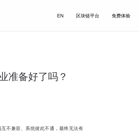
EN
区块链平台
免费体验
企业准备好了吗？
码互不兼容、系统彼此不通，最终无法有