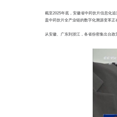
截至2025年底，安徽省中药饮片信息化
盖中药饮片全产业链的数字化溯源变革正
从安徽、广东到浙江，各省份密集出台政