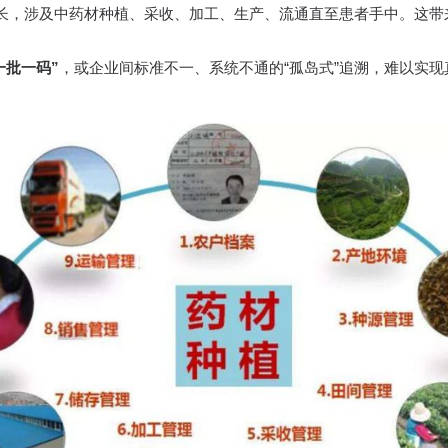
长，涉及中药材种植、采收、加工、生产、流通直至患者手中。这带
一批一码”
，或企业间标准不一、系统不通的“孤岛式”追溯，难以实