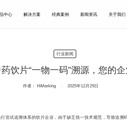
品中心
解决方案
经典案例
新闻资讯
关于我们
行业新闻
药饮片“一物一码”溯源，您的
作者：
HiMarking
2025年12月29日
先行尝试追溯体系的饮片企业，由于缺乏统一技术规范，导致追溯