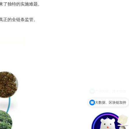
来了独特的实施难题。
现真正的全链条监管。
大数据、区块链加持