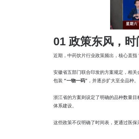
01 政策东风，
近期，中药饮片行业政策频出，核心直指
安徽省五部门联合印发的方案规定，相关
包装
“一物一码”
，并逐步扩大至全品种。
浙江省的方案则设定了明确的品种数量目标
体系建设。
这些政策不仅明确了时间表，更通过医保