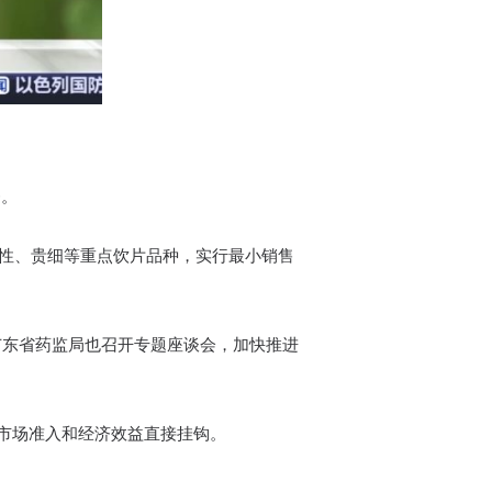
务。
性、贵细等重点饮片品种，实行最小销售
广东省药监局也召开专题座谈会，加快推进
市场准入和经济效益直接挂钩。