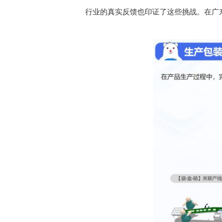
行业的真实反馈也印证了这些挑战。在广