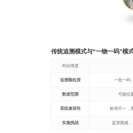
传统追溯模式与“一物一码”模
对比维度
追溯颗粒度
一批一码
数据范围
可能仅
系统兼容性
标准不一，
实施挑战
监管困难，