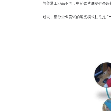
与普通工业品不同，中药饮片溯源链条超
过去，部分企业尝试的追溯模式往往是
“