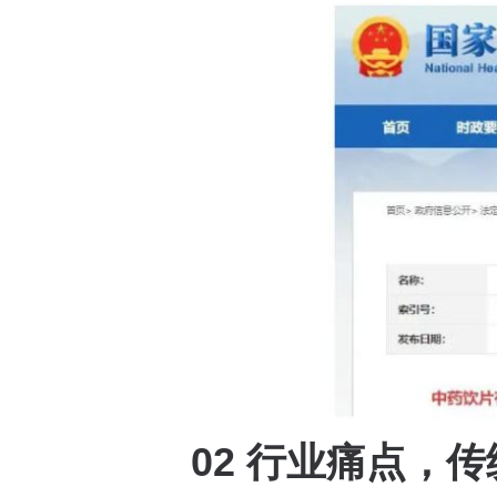
02 行业痛点，