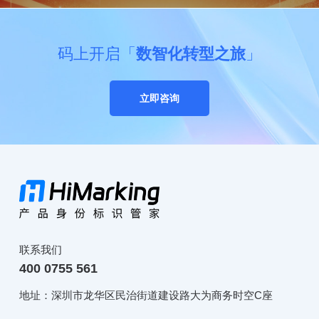
码上开启「
数智化转型之旅
」
立即咨询
联系我们
400 0755 561
地址：深圳市龙华区民治街道建设路大为商务时空C座