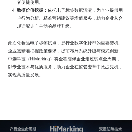
者便捷使用。
数据价值挖掘：
依托电子标签数据沉淀，为企业提供用
户行为分析、精准营销建议等增值服务，助力企业从合
规适配走向主动的品牌升级。
此次化妆品电子标签试点，是行业数字化转型的重要契机。
企业需精准把握政策要求，提前布局系统升级与模式创新。
中选科技（HiMarking）将全程陪伴企业走过试点全周期，
以专业技术与优质服务，助力企业在监管变革中抢占先机，
实现高质量发展。