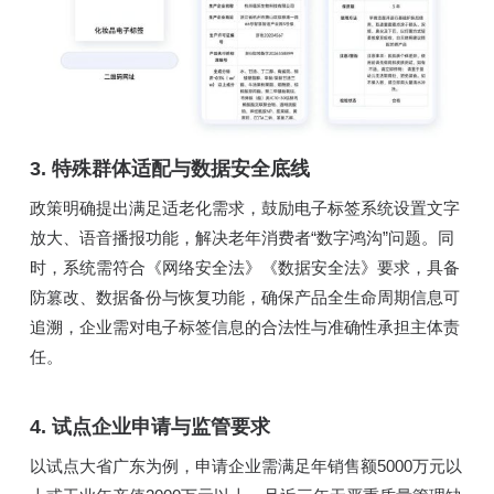
3. 特殊群体适配与数据安全底线
政策明确提出满足适老化需求，鼓励电子标签系统设置文字
放大、语音播报功能，解决老年消费者“数字鸿沟”问题。同
时，系统需符合《网络安全法》《数据安全法》要求，具备
防篡改、数据备份与恢复功能，确保产品全生命周期信息可
追溯，企业需对电子标签信息的合法性与准确性承担主体责
任。
4. 试点企业申请与监管要求
以试点大省广东为例，申请企业需满足年销售额5000万元以