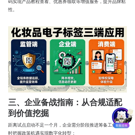
码实现产品教程查看、优惠券领取等增值服务，提升品牌粘
性。
三、企业备战指南：从合规适配
到价值挖掘
距离试点启动不足一个月，企业需分阶段推进筹备工作，同
时把握政策机遇实现数字化转型：