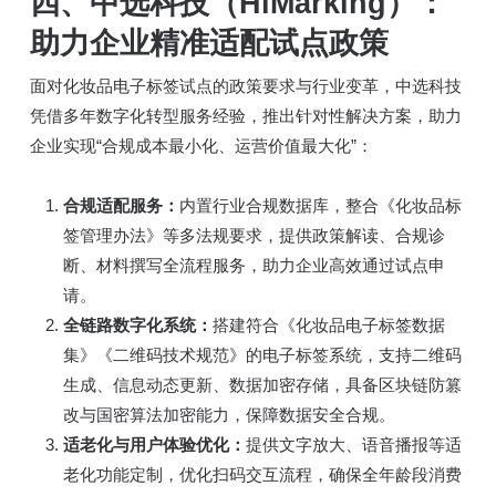
四、中选科技（HiMarking）：
助力企业精准适配试点政策
面对化妆品电子标签试点的政策要求与行业变革，中选科技
凭借多年数字化转型服务经验，推出针对性解决方案，助力
企业实现“合规成本最小化、运营价值最大化”：
合规适配服务：
内置行业合规数据库，整合《化妆品标
签管理办法》等多法规要求，提供政策解读、合规诊
断、材料撰写全流程服务，助力企业高效通过试点申
请。
全链路数字化系统：
搭建符合《化妆品电子标签数据
集》《二维码技术规范》的电子标签系统，支持二维码
生成、信息动态更新、数据加密存储，具备区块链防篡
改与国密算法加密能力，保障数据安全合规。
适老化与用户体验优化：
提供文字放大、语音播报等适
老化功能定制，优化扫码交互流程，确保全年龄段消费