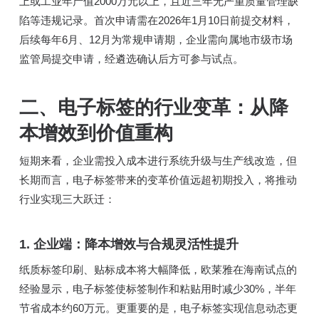
上或工业年产值2000万元以上，且近三年无严重质量管理缺
陷等违规记录。首次申请需在2026年1月10日前提交材料，
后续每年6月、12月为常规申请期，企业需向属地市级市场
监管局提交申请，经遴选确认后方可参与试点。
二、电子标签的行业变革：从降
本增效到价值重构
短期来看，企业需投入成本进行系统升级与生产线改造，但
长期而言，电子标签带来的变革价值远超初期投入，将推动
行业实现三大跃迁：
1. 企业端：降本增效与合规灵活性提升
纸质标签印刷、贴标成本将大幅降低，欧莱雅在海南试点的
经验显示，电子标签使标签制作和粘贴用时减少30%，半年
节省成本约60万元。更重要的是，电子标签实现信息动态更