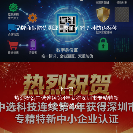
上一篇
品牌商做防伪溯源需要了解的 7 种防伪标签
下一篇
热烈祝贺中选连续第4年获得深圳市专精特新
中小企业的认证