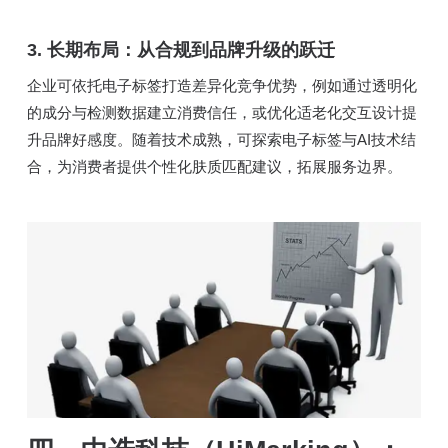
3. 长期布局：从合规到品牌升级的跃迁
企业可依托电子标签打造差异化竞争优势，例如通过透明化
的成分与检测数据建立消费信任，或优化适老化交互设计提
升品牌好感度。随着技术成熟，可探索电子标签与AI技术结
合，为消费者提供个性化肤质匹配建议，拓展服务边界。