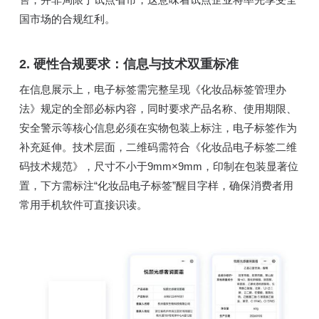
国市场的合规红利。
2. 硬性合规要求：信息与技术双重标准
在信息展示上，电子标签需完整呈现《化妆品标签管理办
法》规定的全部必标内容，同时要求产品名称、使用期限、
安全警示等核心信息必须在实物包装上标注，电子标签作为
补充延伸。技术层面，二维码需符合《化妆品电子标签二维
码技术规范》，尺寸不小于9mm×9mm，印制在包装显著位
置，下方需标注“化妆品电子标签”醒目字样，确保消费者用
常用手机软件可直接识读。