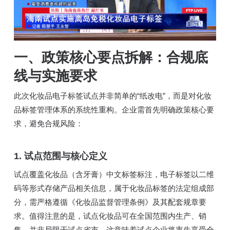
一、政策核心要点拆解：合规底
线与实施要求
此次化妆品电子标签试点并非简单的“纸改电”，而是对化妆
品标签管理体系的系统性重构。企业需首先明确政策核心要
求，避免合规风险：
1. 试点范围与核心定义
试点覆盖化妆品（含牙膏）中文标签标注，电子标签以二维
码等形式存储产品相关信息，属于化妆品标签的法定组成部
分，需严格遵循《化妆品监督管理条例》及其配套规章要
求。值得注意的是，试点化妆品可在全国范围内生产、销
售，并非局限于试点省市，这意味着试点企业将率先享受全