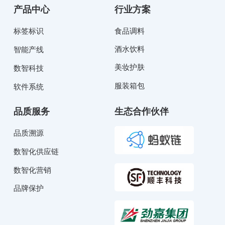
产品中心
行业方案
标签标识
食品调料
酒水饮料
智能产线
美妆护肤
数智科技
服装箱包
软件系统
品质服务
生态合作伙伴
品质溯源
数智化供应链
数智化营销
品牌保护