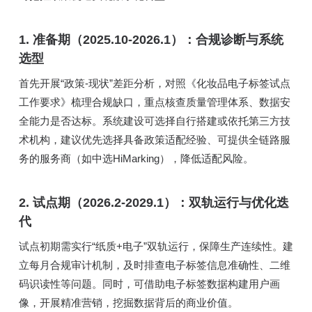
1. 准备期（2025.10-2026.1）：合规诊断与系统
选型
首先开展“政策-现状”差距分析，对照《化妆品电子标签试点
工作要求》梳理合规缺口，重点核查质量管理体系、数据安
全能力是否达标。系统建设可选择自行搭建或依托第三方技
术机构，建议优先选择具备政策适配经验、可提供全链路服
务的服务商（如中选HiMarking），降低适配风险。
2. 试点期（2026.2-2029.1）：双轨运行与优化迭
代
试点初期需实行“纸质+电子”双轨运行，保障生产连续性。建
立每月合规审计机制，及时排查电子标签信息准确性、二维
码识读性等问题。同时，可借助电子标签数据构建用户画
像，开展精准营销，挖掘数据背后的商业价值。