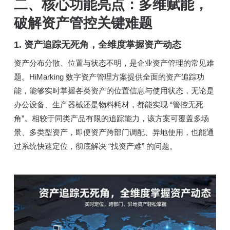
二、核心功能亮点：多维赋能，
破解资产管控关键难题
1. 资产追踪无死角，全维度掌握资产动态
资产分布分散、位置与状态不明，是企业资产管理的常见难
题。HiMarking 数字资产管理方案提供全面的资产追踪功
能，能够实时掌握各类资产的位置信息与使用状态，无论是
办公设备、生产器械还是物料耗材，都能实现 “管控无死
角”。相较于同类产品有限的追踪能力，该方案可覆盖多场
景、多类型资产，即便资产跨部门调配、异地使用，也能通
过系统快速定位，彻底解决 “找资产难” 的问题。