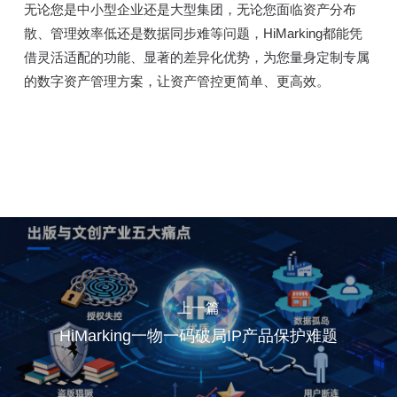
无论您是中小型企业还是大型集团，无论您面临资产分布
散、管理效率低还是数据同步难等问题，HiMarking都能凭
借灵活适配的功能、显著的差异化优势，为您量身定制专属
的数字资产管理方案，让资产管控更简单、更高效。
上一篇
HiMarking一物一码破局IP产品保护难题