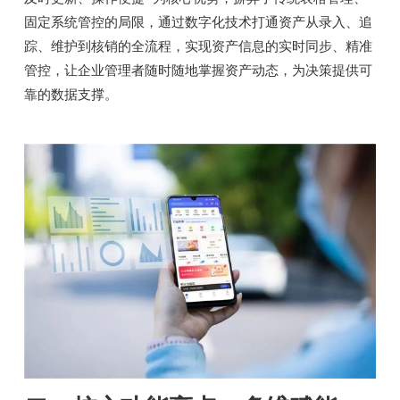
固定系统管控的局限，通过数字化技术打通资产从录入、追
踪、维护到核销的全流程，实现资产信息的实时同步、精准
管控，让企业管理者随时随地掌握资产动态，为决策提供可
靠的数据支撑。