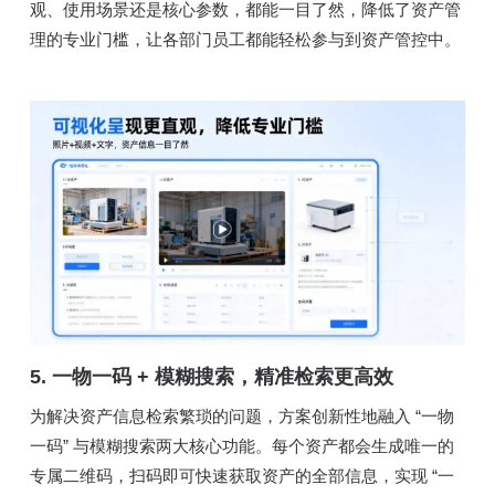
观、使用场景还是核心参数，都能一目了然，降低了资产管
理的专业门槛，让各部门员工都能轻松参与到资产管控中。
5. 一物一码 + 模糊搜索，精准检索更高效
为解决资产信息检索繁琐的问题，方案创新性地融入 “一物
一码” 与模糊搜索两大核心功能。每个资产都会生成唯一的
专属二维码，扫码即可快速获取资产的全部信息，实现 “一