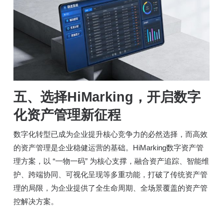
五、选择HiMarking，开启数字
化资产管理新征程
数字化转型已成为企业提升核心竞争力的必然选择，而高效
的资产管理是企业稳健运营的基础。HiMarking数字资产管
理方案，以 “一物一码” 为核心支撑，融合资产追踪、智能维
护、跨端协同、可视化呈现等多重功能，打破了传统资产管
理的局限，为企业提供了全生命周期、全场景覆盖的资产管
控解决方案。