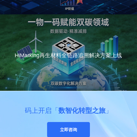
下一篇
HiMarking再生材料全链路追溯解决方案上线
码上开启「
数智化转型之旅
」
立即咨询