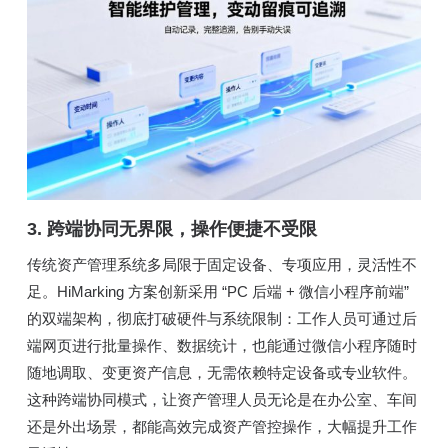
3. 跨端协同无界限，操作便捷不受限
传统资产管理系统多局限于固定设备、专项应用，灵活性不
足。HiMarking 方案创新采用 “PC 后端 + 微信小程序前端”
的双端架构，彻底打破硬件与系统限制：工作人员可通过后
端网页进行批量操作、数据统计，也能通过微信小程序随时
随地调取、变更资产信息，无需依赖特定设备或专业软件。
这种跨端协同模式，让资产管理人员无论是在办公室、车间
还是外出场景，都能高效完成资产管控操作，大幅提升工作