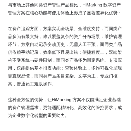
与市场上其他同类资产管理产品相比，HiMarking 数字资产
管理方案在核心功能与使用体验上形成了显著差异化优势：
在资产追踪方面，方案实现全场景、全维度支持，而同类产
品多为有限支持，难以覆盖复杂的资产分布场景；维护管理
环节，方案自动记录变动历史，无需人工干预，而同类产品
仍依赖手动记录，效率低下且易出错；便捷程度上，双端架
构不受系统与硬件限制，而同类产品多为固定系统、专项应
用，仅能提供基本报表功能；查验体验上，多维可视化呈现
更直观易懂，而同类产品条目复杂、文字为主，专业门槛
高，普通员工难以操作。
这种全方位的优势，让HiMarking 方案不仅能满足企业基础
的资产管理需求，更能适配精细化、高效化的管控要求，成
为企业数字化转型的重要助力。