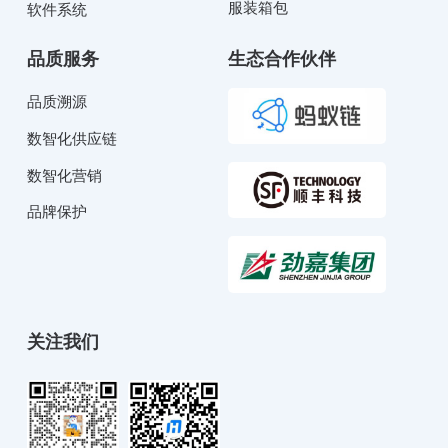
服装箱包
软件系统
品质服务
生态合作伙伴
品质溯源
数智化供应链
数智化营销
品牌保护
关注我们