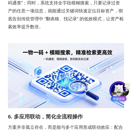
码通查”；同时，系统支持全字段模糊搜索，只要记录过资
产的任意一项信息，就能通过关键词快速定位目标资产，彻
底告别传统管理中 “翻表格、找记录” 的低效模式，让资产检
索效率提升数倍。
6. 多应用联动，简化全流程操作
方案并非孤立存在，而是能与多个应用形成联动效应：配合