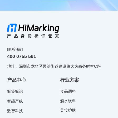
联系我们
400 0755 561
地址：深圳市龙华区民治街道建设路大为商务时空C座
产品中心
行业方案
标签标识
食品调料
酒水饮料
智能产线
美妆护肤
数智科技