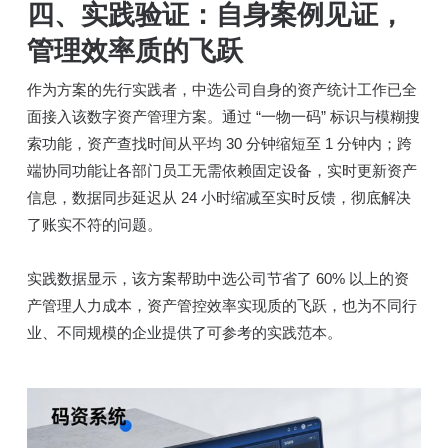
四、实践验证：自身案例见证，
管理效率质的飞跃
作为方案的先行实践者，中选公司自身的资产统计工作已全
面接入该数字资产管理方案。通过 “一物一码” 标识与模糊搜
索功能，资产查找时间从平均 30 分钟缩短至 1 分钟内；跨
端协同功能让各部门员工无需依赖固定设备，实时更新资产
信息，数据同步延迟从 24 小时缩减至实时反馈，彻底解决
了账实不符的问题。
实践数据显示，该方案帮助中选公司节省了 60% 以上的资
产管理人力成本，资产管控效率实现质的飞跃，也为不同行
业、不同规模的企业提供了可参考的实践范本。