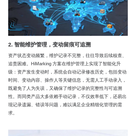
2. 智能维护管理，变动留痕可追溯
资产状态变动频繁，维护记录不完整，往往导致后续核查、
追责困难。HiMarking 方案在维护管理上实现了智能化升
级：资产发生变动时，系统会自动记录修改历史，包括变动
时间、变动内容、操作人等关键信息，无需人工手动录入，
既避免了人为失误，又确保了维护记录的完整性与可追溯
性。而同类产品大多依赖手动记录，不仅效率低下，还易出
现记录遗漏、错误等问题，难以满足企业精细化管理的需
求。