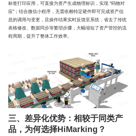
标签打印应用，可直接为资产生成物理标识，实现 “码物对
应”；结合微信小程序，无需依赖特定硬件即可完成资产信
息的调用与变更，且操作结果实时反馈至系统，省去了传统
表格修改、数据同步等繁琐步骤，大幅缩短了资产管控的流
程周期，提升了整体工作效率。
三、差异化优势：相较于同类产
品，为何选择HiMarking？