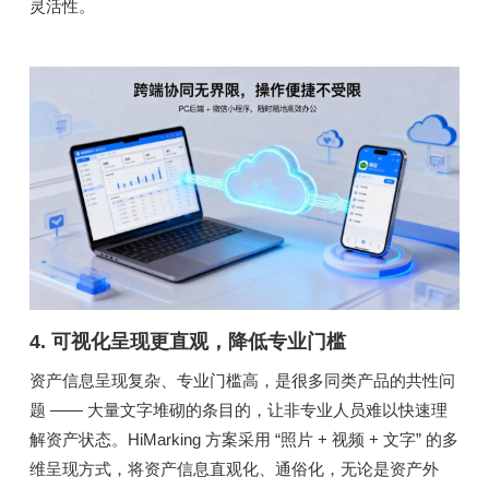
灵活性。
4. 可视化呈现更直观，降低专业门槛
资产信息呈现复杂、专业门槛高，是很多同类产品的共性问
题 —— 大量文字堆砌的条目的，让非专业人员难以快速理
解资产状态。HiMarking 方案采用 “照片 + 视频 + 文字” 的多
维呈现方式，将资产信息直观化、通俗化，无论是资产外