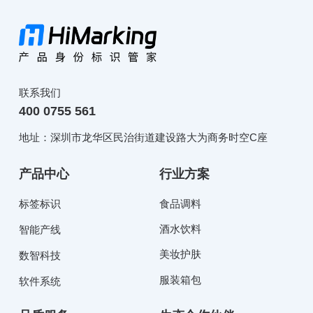
联系我们
400 0755 561
地址：深圳市龙华区民治街道建设路大为商务时空C座
产品中心
行业方案
标签标识
食品调料
酒水饮料
智能产线
美妆护肤
数智科技
服装箱包
软件系统