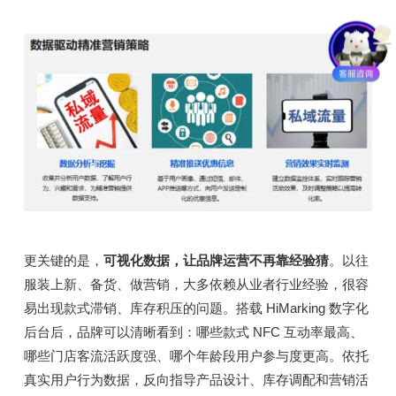
更关键的是，
可视化数据，让品牌运营不再靠经验猜
。以往
服装上新、备货、做营销，大多依赖从业者行业经验，很容
易出现款式滞销、库存积压的问题。搭载 HiMarking 数字化
后台后，品牌可以清晰看到：哪些款式 NFC 互动率最高、
哪些门店客流活跃度强、哪个年龄段用户参与度更高。依托
真实用户行为数据，反向指导产品设计、库存调配和营销活