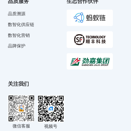
品质服务
生态合作伙伴
品质溯源
数智化供应链
数智化营销
品牌保护
关注我们
微信客服
视频号