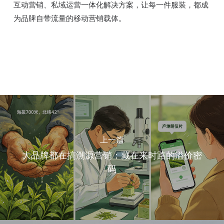
互动营销、私域运营一体化解决方案，让每一件服装，都成
为品牌自带流量的移动营销载体。
上一篇
大品牌都在搞溯源营销：藏在来时路的溢价密
码