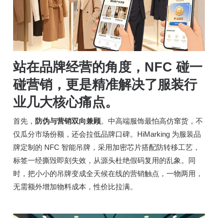
站在品牌经营的角度，NFC 碰一
碰营销，更是精准解决了服装行
业几大核心痛点。
首先，
防伪与营销双向兼顾
。中高端服饰最怕高仿窜货，不
仅瓜分市场份额，还会拉低品牌口碑。HiMarking 为服装品
牌定制的 NFC 智能吊牌，采用加密芯片搭配防转移工艺，
标签一经撕毁即刻失效，从源头杜绝假码复用的乱象。同
时，把小小的吊牌变成全天候在线的营销触点，一物两用，
无需额外增加物料成本，性价比拉满。