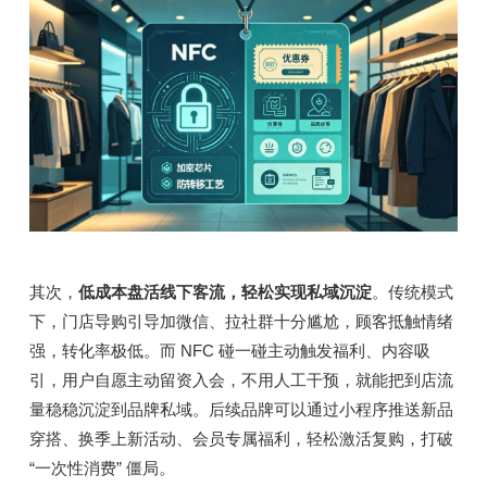
其次，
低成本盘活线下客流，轻松实现私域沉淀
。传统模式
下，门店导购引导加微信、拉社群十分尴尬，顾客抵触情绪
强，转化率极低。而 NFC 碰一碰主动触发福利、内容吸
引，用户自愿主动留资入会，不用人工干预，就能把到店流
量稳稳沉淀到品牌私域。后续品牌可以通过小程序推送新品
穿搭、换季上新活动、会员专属福利，轻松激活复购，打破
“一次性消费” 僵局。