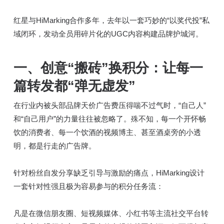
红星与HiMarking合作多年，去年以一套巧妙的“以奖代投”私
域闭环，发动全员用碎片化的UGC内容构建品牌护城河。
一、创意“搬砖”换积分：让每一
篇转发都“弹无虚发”
在行业内被头部品牌天价广告费压得喘不过气时，“自己人”
和“自己用户”的力量往往被忽略了。殊不知，每一个开怀畅
饮的消费者、每一个饮酒的视频博主、甚至酒桌旁的小透
明，都是行走的广告牌。
针对粉丝自发分享缺乏引导与激励的痛点，HiMarking设计
一套针对性强且极为容易参与的积分任务流：
凡是在微信朋友圈、短视频媒体、小红书等主流社交平台转