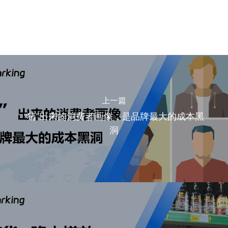
上一篇
“猜”出来的消费者画像，是品牌最大的成本黑
洞