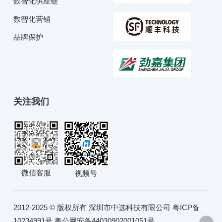
数智化供应链
数智化营销
品牌保护
关注我们
微信客服
视频号
2012-2025 © 版权所有 深圳市中选科技有限公司
粤ICP备
10234991号
粤公网安备44030902001051号