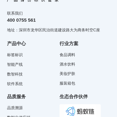
联系我们
400 0755 561
地址：深圳市龙华区民治街道建设路大为商务时空C座
产品中心
行业方案
标签标识
食品调料
酒水饮料
智能产线
美妆护肤
数智科技
服装箱包
软件系统
品质服务
生态合作伙伴
品质溯源