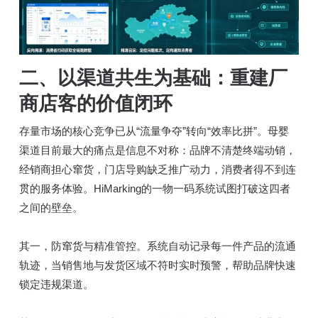
二、以渠道共生为基础：重建厂
商店客的价值闭环
存量市场的核心竞争已从“流量争夺”转向“效率比拼”。母婴
渠道目前最大的痛点是信息不对称：品牌不清楚终端动销，
经销商担心窜货，门店导购缺乏推广动力，消费者得不到连
贯的服务体验。HiMarking的一物一码系统试图打破这四者
之间的壁垒。
其一，防窜货与精准管控。系统自动记录每一件产品的流通
轨迹，当销售地与发货区域不符时实时预警，帮助品牌快速
锁定违规渠道。