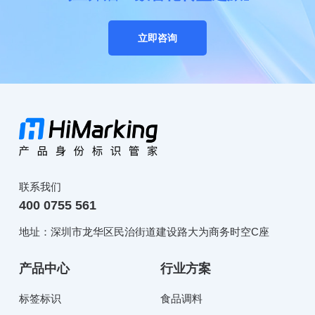
立即咨询
联系我们
400 0755 561
地址：深圳市龙华区民治街道建设路大为商务时空C座
产品中心
行业方案
标签标识
食品调料