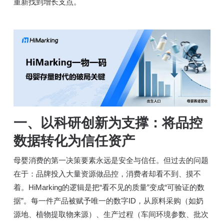
重新找到增长支点。
一、以科研创新为支撑：将品控
数据转化为信任资产
母婴消费的第一决策要素永远是安全与信任。但过去的问题
在于：品牌投入大量资源做品控，消费者却看不到、摸不
着。HiMarking的逻辑是把“看不见的质量”变成“可验证的数
据”。每一件产品被赋予唯一的数字ID，从原料采购（如奶
源地、植物提取物来源）、生产过程（车间环境参数、批次