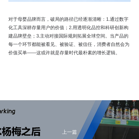
对于母婴品牌而言，破局的路径已经逐渐清晰：1.通过数字
化工具深耕存量用户的价值；2.用透明化品控和科研创新构
建品牌壁垒；3.主动对接国际规则拓展全球空间。当产品的
每一个环节都能被看见、被验证、被信任，消费者自然会为
价值买单——这或许就是存量时代最朴素的增长逻辑。
上一篇