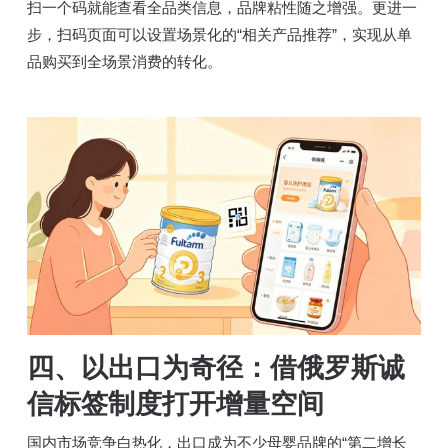
扫一个码就能查看全品类信息，品牌粘性随之增强。更进一
步，扫码页面可以设置场景化的“相关产品推荐”，实现从单
品购买到全场景消费的转化。
四、以出口为奇径：借俄罗斯诚
信标签制度打开增量空间
国内市场竞争白热化，出口成为不少母婴品牌的“第二增长