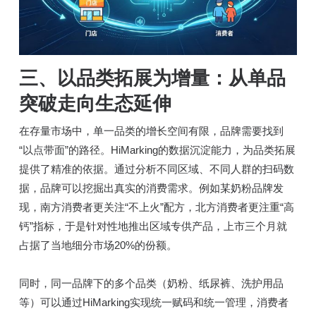
三、以品类拓展为增量：从单品
突破走向生态延伸
在存量市场中，单一品类的增长空间有限，品牌需要找到
“以点带面”的路径。HiMarking的数据沉淀能力，为品类拓展
提供了精准的依据。通过分析不同区域、不同人群的扫码数
据，品牌可以挖掘出真实的消费需求。例如某奶粉品牌发
现，南方消费者更关注“不上火”配方，北方消费者更注重“高
钙”指标，于是针对性地推出区域专供产品，上市三个月就
占据了当地细分市场20%的份额。
同时，同一品牌下的多个品类（奶粉、纸尿裤、洗护用品
等）可以通过HiMarking实现统一赋码和统一管理，消费者