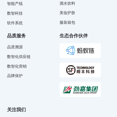
酒水饮料
智能产线
美妆护肤
数智科技
服装箱包
软件系统
品质服务
生态合作伙伴
品质溯源
数智化供应链
数智化营销
品牌保护
关注我们