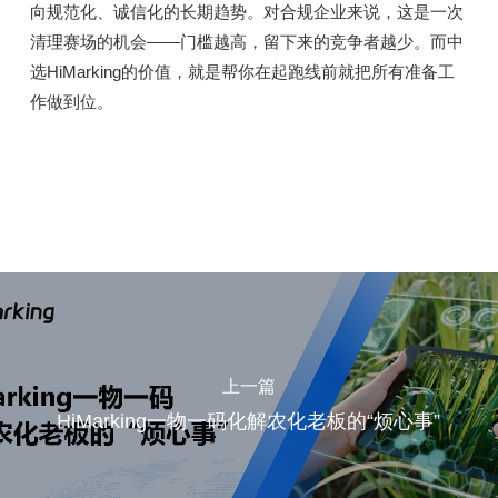
向规范化、诚信化的长期趋势。对合规企业来说，这是一次
清理赛场的机会——门槛越高，留下来的竞争者越少。而中
选HiMarking的价值，就是帮你在起跑线前就把所有准备工
作做到位。
上一篇
HiMarking一物一码化解农化老板的“烦心事”