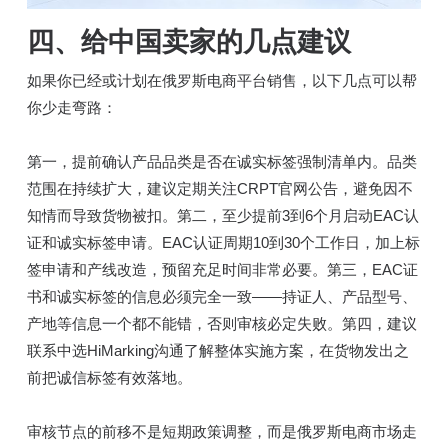
四、给中国卖家的几点建议
如果你已经或计划在俄罗斯电商平台销售，以下几点可以帮
你少走弯路：
第一，提前确认产品品类是否在诚实标签强制清单内。品类
范围在持续扩大，建议定期关注CRPT官网公告，避免因不
知情而导致货物被扣。第二，至少提前3到6个月启动EAC认
证和诚实标签申请。EAC认证周期10到30个工作日，加上标
签申请和产线改造，预留充足时间非常必要。第三，EAC证
书和诚实标签的信息必须完全一致——持证人、产品型号、
产地等信息一个都不能错，否则审核必定失败。第四，建议
联系中选HiMarking沟通了解整体实施方案，在货物发出之
前把诚信标签有效落地。
审核节点的前移不是短期政策调整，而是俄罗斯电商市场走