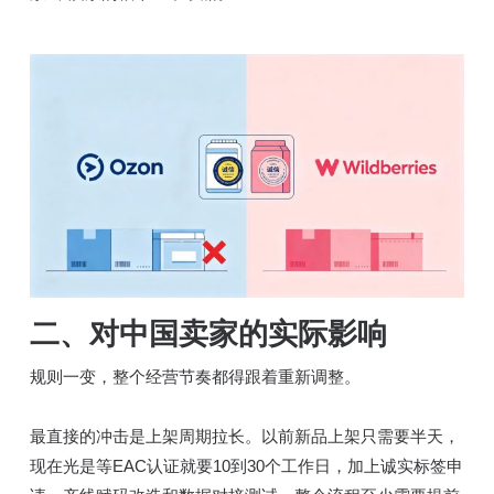
二、对中国卖家的实际影响
规则一变，整个经营节奏都得跟着重新调整。
最直接的冲击是上架周期拉长。以前新品上架只需要半天，
现在光是等EAC认证就要10到30个工作日，加上诚实标签申