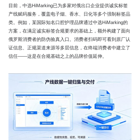
目前，中选HiMarking已为多家对俄出口企业提供诚实标签
产线赋码服务，覆盖电子烟、香水、日化等多个强制标签品
类。例如，某国际知名口腔护理品牌通过中选HiMarking的
方案，在满足诚实标签合规要求的基础上，额外构建了面向
俄罗斯消费者的防伪验真入口。消费者扫码即可看到原厂认
证信息、正规渠道来源等多层信息，在终端消费者中建立了
信任——这是在合规基础之上的品牌价值延伸。