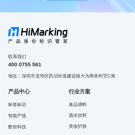
联系我们
400 0755 561
地址：深圳市龙华区民治街道建设路大为商务时空C座
产品中心
行业方案
标签标识
食品调料
酒水饮料
智能产线
美妆护肤
数智科技