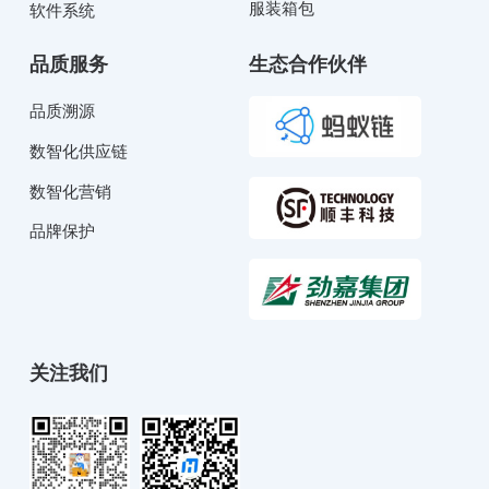
服装箱包
软件系统
品质服务
生态合作伙伴
品质溯源
数智化供应链
数智化营销
品牌保护
关注我们