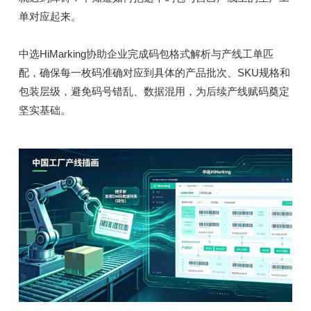
单对应起来。
中选HiMarking协助企业完成码包格式解析与产线工单匹
配，确保每一枚码准确对应到具体的产品批次、SKU规格和
包装层级，避免码号错乱、数据混用，为后续产线赋码奠定
坚实基础。