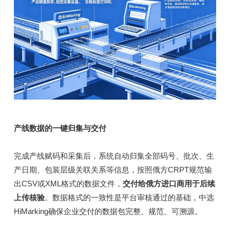
产线数据的一键归集与交付
完成产线赋码和采集后，系统自动归集全部码号、批次、生
产日期、包装层级关联关系等信息，按照俄方CRPT规范输
出CSV或XML格式的数据文件，
交付给俄方进口商用于后续
上传核验
。数据格式的一致性是平台审核通过的基础，中选
HiMarking确保企业交付的数据包完整、规范、可溯源。