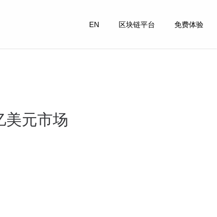
EN
区块链平台
免费体验
亿美元市场