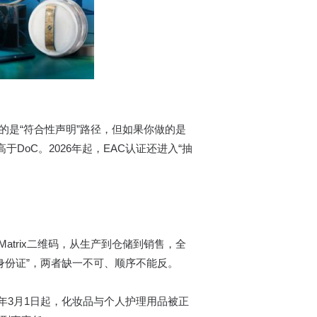
的是“符合性声明”路径，但如果你做的是
oC。2026年起，EAC认证还进入“抽
atrix二维码，从生产到仓储到销售，全
通身份证”，两者缺一不可、顺序不能反。
6年3月1日起，化妆品与个人护理用品被正