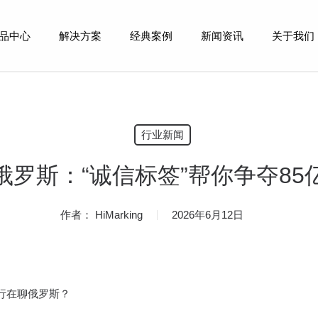
品中心
解决方案
经典案例
新闻资讯
关于我们
行业新闻
俄罗斯：“诚信标签”帮你争夺85
作者：
HiMarking
2026年6月12日
行在聊俄罗斯？