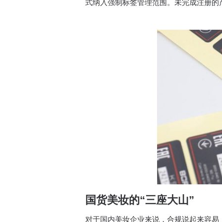
式纳入强制标签管理范围。未完成注册的产品在
国货美妆的“三座大山”
对于国内美妆企业来说，合规说起来容易