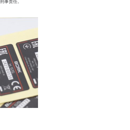
至刑事责任。