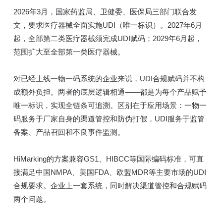
2026年3月，国家药监局、卫健委、医保局三部门联合发
文，要求医疗器械全面实施UDI（唯一标识）。2027年6月
起，全部第二类医疗器械须完成UDI赋码；2029年6月起，
范围扩大至全部第一类医疗器械。
对已经上线一物一码系统的企业来说，UDI合规赋码并不构
成额外负担。两者的底层逻辑相通——都是为每个产品赋予
唯一标识，实现全链条可追溯。区别在于应用场景：一物一
码服务于厂家自身的渠道管控和防伪打假，UDI服务于监管
备案、产品召回和不良事件监测。
HiMarking的方案兼容GS1、HIBCC等国际编码标准，可直
接满足中国NMPA、美国FDA、欧盟MDR等主要市场的UDI
合规要求。企业上一套系统，同时解决渠道管控和合规赋码
两个问题。