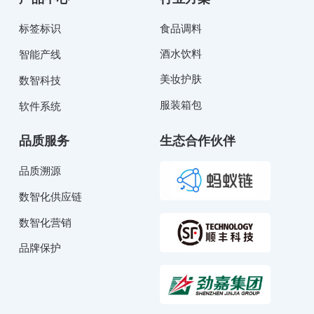
标签标识
食品调料
酒水饮料
智能产线
美妆护肤
数智科技
服装箱包
软件系统
品质服务
生态合作伙伴
品质溯源
数智化供应链
数智化营销
品牌保护