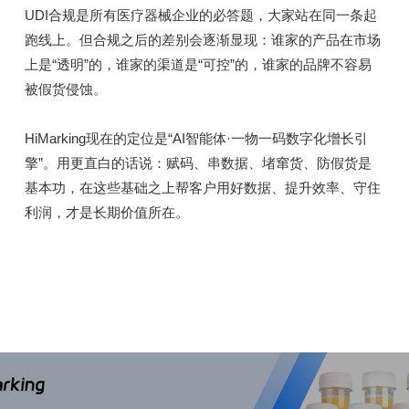
UDI合规是所有医疗器械企业的必答题，大家站在同一条起
跑线上。但合规之后的差别会逐渐显现：谁家的产品在市场
上是“透明”的，谁家的渠道是“可控”的，谁家的品牌不容易
被假货侵蚀。
HiMarking现在的定位是“AI智能体·一物一码数字化增长引
擎”。用更直白的话说：赋码、串数据、堵窜货、防假货是
基本功，在这些基础之上帮客户用好数据、提升效率、守住
利润，才是长期价值所在。