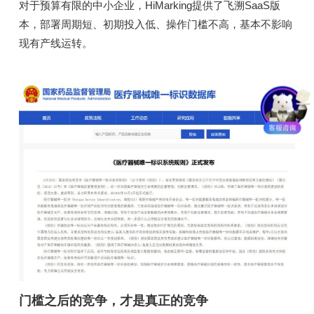
对于预算有限的中小企业，HiMarking提供了飞溯SaaS版
本，部署周期短、初期投入低、操作门槛不高，基本不影响
现有产线运转。
门槛之后的竞争，才是真正的竞争