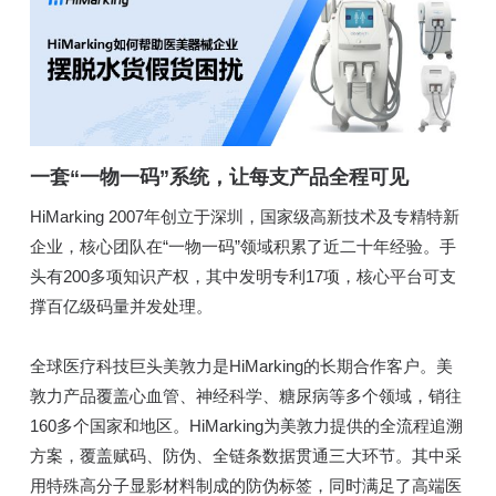
一套“一物一码”系统，让每支产品全程可见
HiMarking 2007年创立于深圳，国家级高新技术及专精特新
企业，核心团队在“一物一码”领域积累了近二十年经验。手
头有200多项知识产权，其中发明专利17项，核心平台可支
撑百亿级码量并发处理。
全球医疗科技巨头美敦力是HiMarking的长期合作客户。美
敦力产品覆盖心血管、神经科学、糖尿病等多个领域，销往
160多个国家和地区。HiMarking为美敦力提供的全流程追溯
方案，覆盖赋码、防伪、全链条数据贯通三大环节。其中采
用特殊高分子显影材料制成的防伪标签，同时满足了高端医