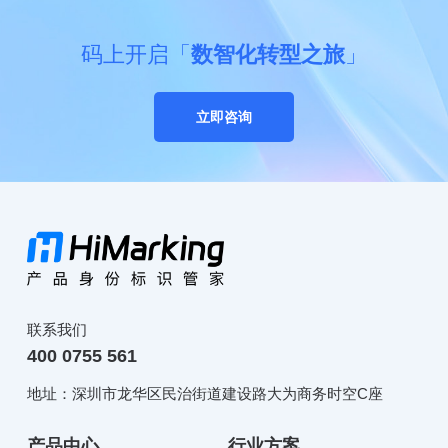
码上开启「
数智化转型之旅
」
立即咨询
联系我们
400 0755 561
地址：深圳市龙华区民治街道建设路大为商务时空C座
产品中心
行业方案