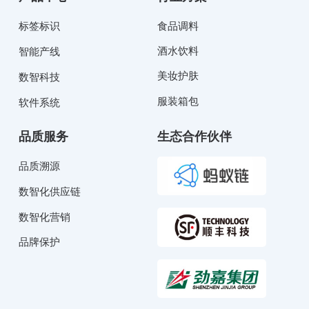
标签标识
食品调料
酒水饮料
智能产线
美妆护肤
数智科技
服装箱包
软件系统
品质服务
生态合作伙伴
品质溯源
数智化供应链
数智化营销
品牌保护