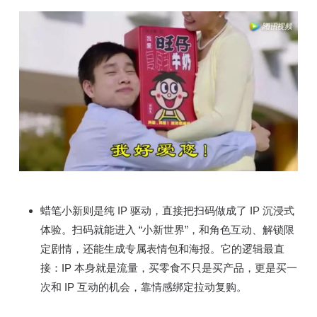
蜡笔小新则是纯 IP 驱动，直接把扫码做成了 IP 沉浸式
体验。扫码就能进入 “小新世界”，和角色互动、解锁限
定剧情，还能生成专属表情包和海报。它的逻辑最直
接：IP 本身就是流量，买零食不只是买产品，更是买一
次和 IP 互动的机会，靠情感绑定拉动复购。