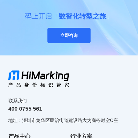
码上开启「
数智化转型之旅
」
立即咨询
联系我们
400 0755 561
地址：深圳市龙华区民治街道建设路大为商务时空C座
产品中心
行业方案