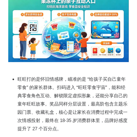
旺旺打的是怀旧情感牌，瞄准的是 “给孩子买自己童年
零食” 的家长群体。扫码进入 “旺旺零食宇宙”，能和经
典零食角色互动、解锁限定虚拟形象，还能分享自己的
童年旺旺故事。奖品同样分层设置，最高阶包含主题乐
园门票、收藏礼盒，核心是让家长在消费过程中完成一
次情感投射，最终在 18-35 岁消费群体里，品牌好感度
提升了 27 个百分点。