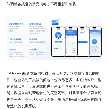
能调整各渠道的奖品策略，不用重新印包装。
HiMarking服务友臣肉松饼、美心月饼、海底捞等食品的项
目，也会遇到了类似的问题：包装形态多、渠道结构杂、消
费者触点单一，最终靠的也不是某个创意活动，而是从赋
码、数据采集到营销触达的完整闭环。对儿童零食品牌来说
也是一样，单次活动爆火不难，难的是把物码做成一套能持
续迭代的长期系统。