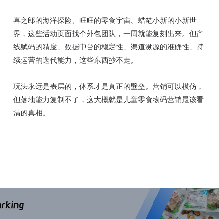
喜之郎的海洋探险、旺旺的零食宇宙、蜡笔小新的小新世
界，这些活动页面找个外包团队，一周就能复刻出来。但产
线赋码的精度、数据中台的稳定性、渠道溯源的准确性、持
续运营的迭代能力，这些东西抄不走。
玩法永远是表层的，体系才是真正的壁垒。营销可以模仿，
但落地能力复制不了，这大概就是儿童零食物码营销最该看
清的真相。