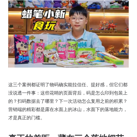
这三个案例都证明了物码确实能拉信任、提好感，但它们都
没说透一件事：这些花哨的页面背后，码是怎么印到包装上
的？扫码数据去了哪里？下一次活动怎么复用之前的积累？
营销端的精彩都是露在水面上的冰山，水面下的落地能力，
才是真正的门槛。