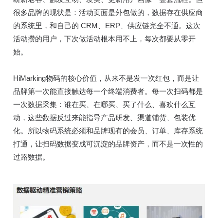
很多品牌的现状是：活动页面是外包做的，数据存在供应商
的系统里，和自己的 CRM、ERP、供应链完全不通。这次
活动攒的用户，下次做活动根本用不上，每次都要从零开
始。
HiMarking物码的核心价值，从来不是发一次红包，而是让
品牌第一次能直接触达每一个终端消费者。每一次扫码都是
一次数据采集：谁在买、在哪买、买了什么、喜欢什么互
动，这些数据反过来能指导产品研发、渠道铺货、包装优
化。所以物码系统必须和品牌现有的会员、订单、库存系统
打通，让扫码数据变成可沉淀的品牌资产，而不是一次性的
过路数据。