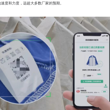
的速度和力度，远超大多数厂家的预期。