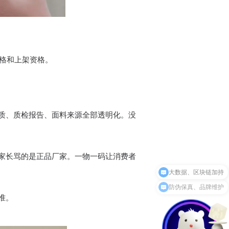
资格和上架资格。
质、质检报告、面料来源全部透明化。没
家长骂的是正品厂家。一物一码让消费者
防伪保真、品牌维护
准。