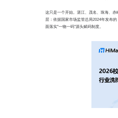
这只是一个开始。湛江、茂名、珠海、赤峰
层：依据国家市场监管总局2024年发
面落实”一物一码”源头赋码制度。