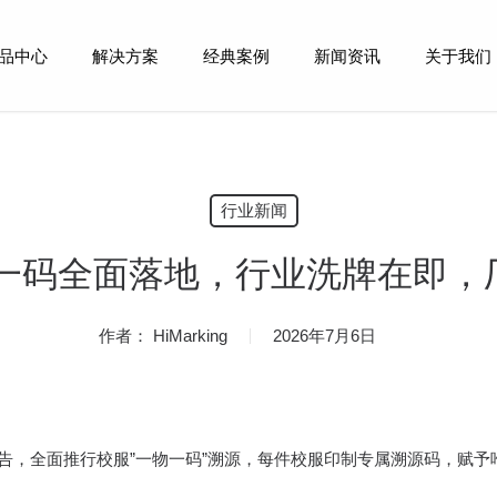
品中心
解决方案
经典案例
新闻资讯
关于我们
行业新闻
物一码全面落地，行业洗牌在即
作者：
HiMarking
2026年7月6日
式公告，全面推行校服”一物一码”溯源，每件校服印制专属溯源码，赋