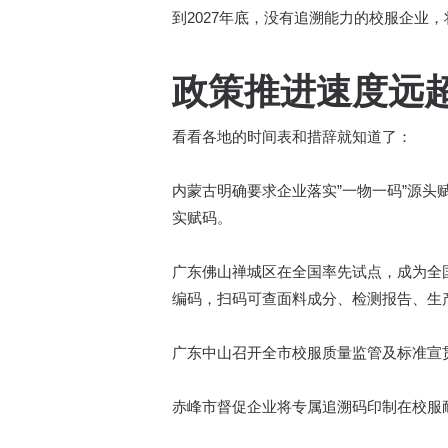
到2027年底，没有追溯能力的校服企业
政策推进速度远
看看各地的时间表和措辞就知道了：
内蒙古明确要求企业落实”一物一码”源头
实赋码。
广东佛山禅城区在全国率先试点，成为全
编码，扫码可查面料成分、检测报告、生
广东中山召开全市校服质量监管及标准宣
赤峰市督促企业将专属追溯码印制在校服