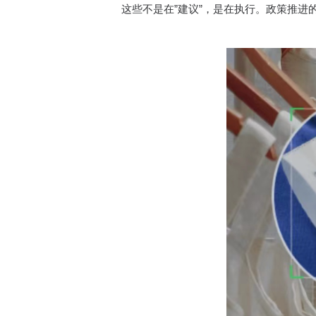
这些不是在”建议”，是在执行。政策推进