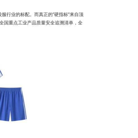
服行业的标配。而真正的”硬指标”来自顶
入全国重点工业产品质量安全追溯清单，全