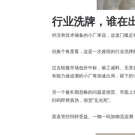
行业洗牌，谁在
对没有技术储备的小厂来说，这道门槛足够
但换个角度看，这是一次难得的行业洗牌
过去校服市场低价中标、偷工减料、无资
有能力做追溯的小厂将加速出局，留下的
另一个被长期忽略的问题是假货。市面上
扫码即辨真伪，假货”见光死”。
渠道管控同样受益。一物一码加物流追溯