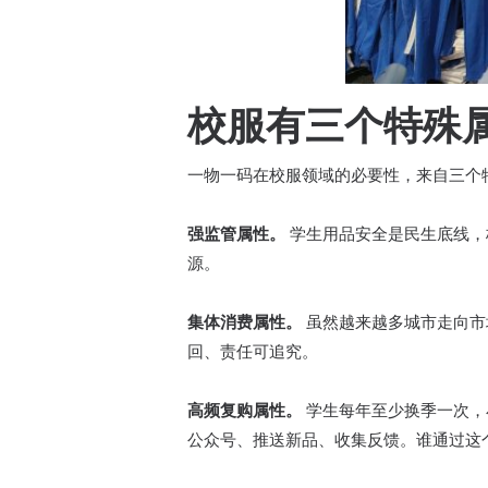
校服有三个特殊
一物一码在校服领域的必要性，来自三个
强监管属性。
学生用品安全是民生底线，校
源。
集体消费属性。
虽然越来越多城市走向市
回、责任可追究。
高频复购属性。
学生每年至少换季一次，
公众号、推送新品、收集反馈。谁通过这