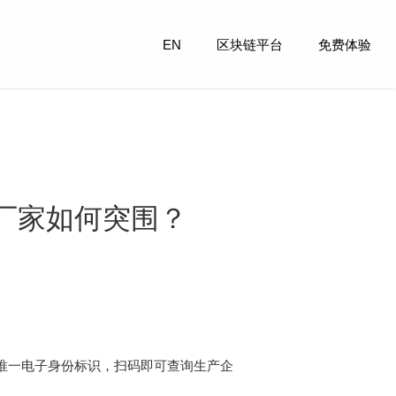
EN
区块链平台
免费体验
，厂家如何突围？
予唯一电子身份标识，扫码即可查询生产企