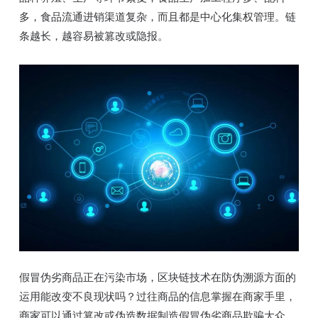
多，食品流通进销渠道复杂，而且都是中心化集权管理。链
条越长，越容易被篡改或隐报。
假冒伪劣商品正在污染市场，区块链技术在防伪溯源方面的
运用能改变不良现状吗？过往商品的信息掌握在商家手里，
商家可以通过篡改或伪造数据制造假冒伪劣商品欺骗大众。