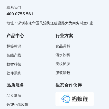
联系我们
400 0755 561
地址：深圳市龙华区民治街道建设路大为商务时空C座
产品中心
行业方案
标签标识
食品调料
酒水饮料
智能产线
美妆护肤
数智科技
服装箱包
软件系统
品质服务
生态合作伙伴
品质溯源
数智化供应链