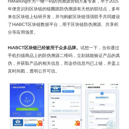
HiMarking作为一物一码防伪溯源营销方案专家，早于2015
年便意识到区块链的链圈跟防伪溯源有天然的联结点，多年
来在区块链上钻研开发，并与蚂蚁区块链强强联手共同建设
了HiABCT区块链数据平台，用于区块链防伪溯源、共享积
分等应用场景。
HiABCT区块链已经被用于众多品牌。
试想一下，当你通过
手机扫描商品上的防伪溯源二维码，立刻就能验证产品的真
伪，并获取产品的相关信息，而这些信息均已上链，并盖上
其时间戳，透明公开可信。