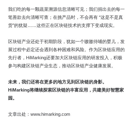
我们吃的每一颗蔬菜溯源信息清晰可见；我们捐出去的每一
笔善款去向清晰可查；在挑产品时，不会再有 “这是不是真
货”的犹疑……这些正在区块链技术的支撑下变成现实。
区块链产业还处于初期阶段，犹如一个嗷嗷待哺的婴儿，发
展过程中必定还会遇到各种困难和风险。作为区块链应用的
先行者，HiMarking还要加大区块链应用的研发投入，积极
参与构建区块链产业生态，推动区块链产业健康发展。
未来，我们还将在更多的地方见到区块链的身影。
HiMarking将继续探索区块链的丰富应用，共建美好智慧家
园。
文章出处：www.himarking.com