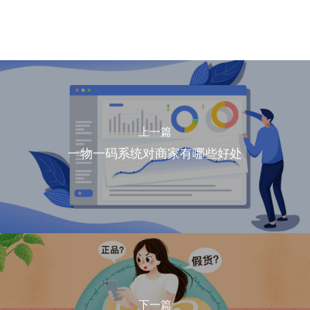
上一篇
一物一码系统对商家有哪些好处
下一篇