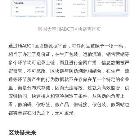
韩国大宇HiABCT区块链查询页
通过HiABCT区块链数据平台，每件商品被赋予一物一码，
相当于办理了身份证，在生产包装、运输流通、销售营销等
多个环节均可记录上链，而且进行全网广播，信息数据被严
密监管，不可篡改。区块链与防伪溯源相结合，在生产、流
通等环节所产生的行为数据就不在存储在某一个特定的企业
里，而是分布式存储，因而无法篡改。这就为高效监管、供
应链协同、快速接入和查验创造了条件。从防伪的角度上
看，假编码、假标签、假产品、假链接、假包装、假网站也
都将暴露在阳光之下，无可遁形。
区块链未来