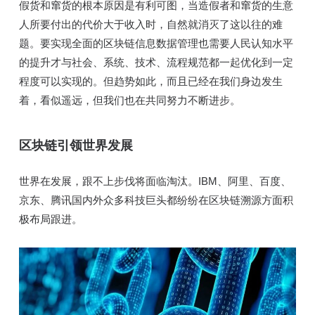
假货和窜货的根本原因是有利可图，当造假者和窜货的生意
人所要付出的代价大于收入时，自然就消灭了这以往的难
题。要实现全面的区块链信息数据管理也需要人民认知水平
的提升才与社会、系统、技术、流程规范都一起优化到一定
程度可以实现的。但趋势如此，而且已经在我们身边发生
着，看似遥远，但我们也在共同努力不断进步。
区块链引领世界发展
世界在发展，跟不上步伐将面临淘汰。IBM、阿里、百度、
京东、腾讯国内外众多科技巨头都纷纷在区块链溯源方面积
极布局跟进。