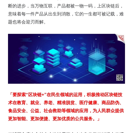
断的进步，当万物互联，产品都被一物一码，上区块链后，
意味着每一件产品从出生到消散，它的一生都可被记载，难
题也将会迎刃而解。
「要探索“区块链+”在民生领域的运用，积极推动区块链技
术在教育、就业、养老、精准脱贫、医疗健康、商品防伪、
食品安全、公益、社会救助等领域的应用，为人民群众提供
更加智能、更加便捷、更加优质的公共服务。」