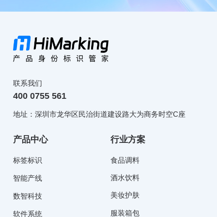
联系我们
400 0755 561
地址：深圳市龙华区民治街道建设路大为商务时空C座
产品中心
行业方案
标签标识
食品调料
酒水饮料
智能产线
美妆护肤
数智科技
服装箱包
软件系统