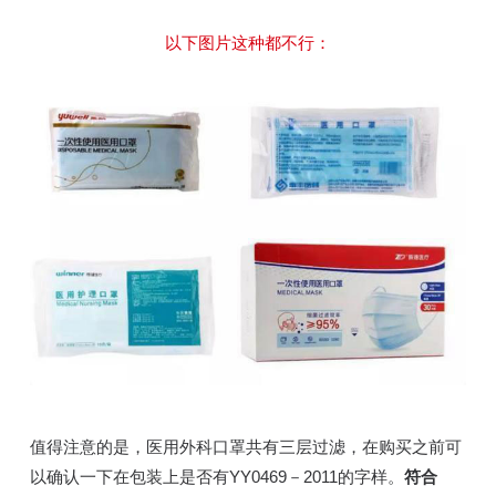
以下图片这种都不行：
值得注意的是，医用外科口罩共有三层过滤，在购买之前可
以确认一下在包装上是否有YY0469－2011的字样。
符合