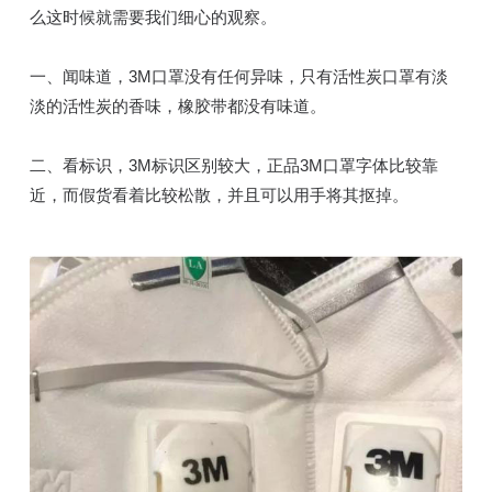
么这时候就需要我们细心的观察。
一、闻味道，3M口罩没有任何异味，只有活性炭口罩有淡
淡的活性炭的香味，橡胶带都没有味道。
二、看标识，3M标识区别较大，正品3M口罩字体比较靠
近，而假货看着比较松散，并且可以用手将其抠掉。