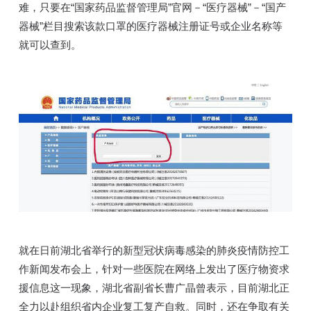
难，只要在“国家药品监督管理局”官网－“医疗器械”－“国产
器械”栏目搜索该款口罩的医疗器械注册证号或企业名称等
就可以查到。
就在日前湖北省举行的新型冠状病毒感染的肺炎疫情防控工
作新闻发布会上，针对一些医院在网络上发出了医疗物资求
援信息这一现象，湖北省副省长曹广晶曾表示，目前湖北正
全力以赴组织省内企业复工复产自救。同时，还在争取有关