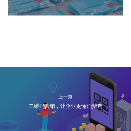
上一篇
二维码营销，让企业更懂消费者