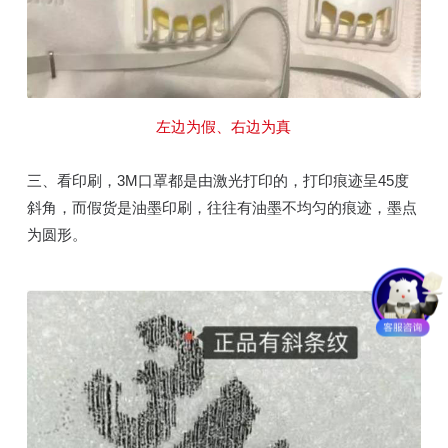
左边为假、右边为真
三、看印刷，3M口罩都是由激光打印的，打印痕迹呈45度
斜角，而假货是油墨印刷，往往有油墨不均匀的痕迹，墨点
为圆形。