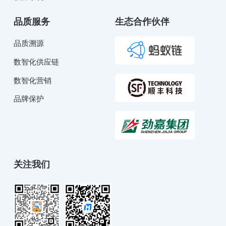
品质服务
生态合作伙伴
品质溯源
数智化供应链
数智化营销
品牌保护
关注我们