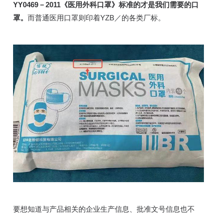
YY0469－2011《医用外科口罩》标准的才是我们需要的口
罩。
而普通医用口罩则印着YZB／的各类厂标。
要想知道与产品相关的企业生产信息、批准文号信息也不