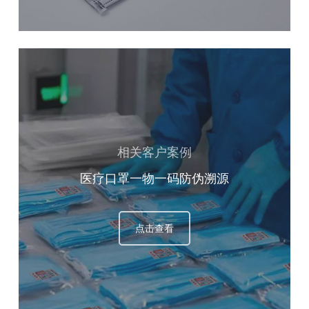
相关客户案例
医疗口罩一物一码防伪溯源
点击查看