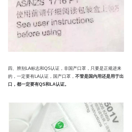
四、辨别LA标志和QS认证，非国产口罩，只要是正规进来
的，一定要有LA认证，国产口罩，
不管是国内用还是用于出
口，都一定要有QS和LA认证。