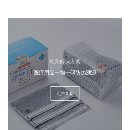
相关解决方案
医疗用品一物一码防伪溯源
点击查看