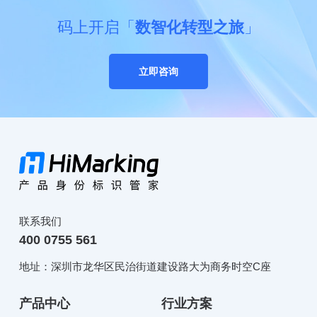
码上开启「
数智化转型之旅
」
立即咨询
联系我们
400 0755 561
地址：深圳市龙华区民治街道建设路大为商务时空C座
产品中心
行业方案