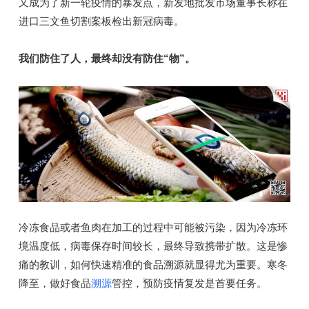
又成为了新一轮疫情的暴发点，新发地批发市场董事长称在
进口三文鱼切割案板检出新冠病毒。
我们防住了人，最终却没有防住“物”。
冷冻食品或者鱼肉在加工的过程中可能被污染，因为冷冻环
境温度低，病毒保存时间较长，最终导致携带扩散。这是惨
痛的教训，如何快速精准的食品溯源就显得尤为重要。寒冬
降至，做好食品
溯源
管控，预防疫情复发是首要任务。