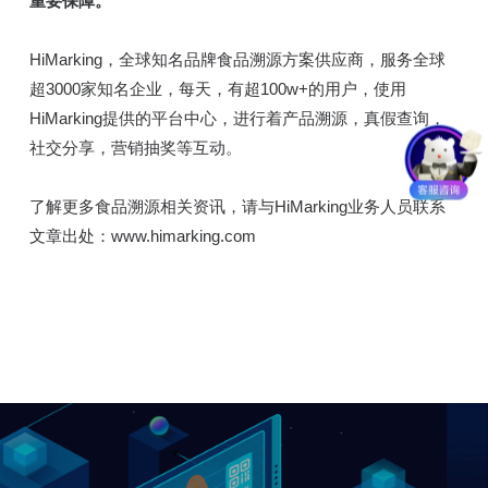
重要保障。
HiMarking，全球知名品牌食品溯源方案供应商，服务全球
超3000家知名企业，每天，有超100w+的用户，使用
HiMarking提供的平台中心，进行着产品溯源，真假查询，
社交分享，营销抽奖等互动。
了解更多食品溯源相关资讯，请与HiMarking业务人员联系
文章出处：www.himarking.com