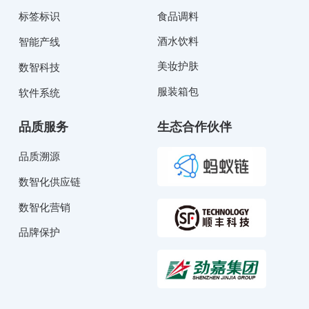
标签标识
食品调料
酒水饮料
智能产线
美妆护肤
数智科技
服装箱包
软件系统
品质服务
生态合作伙伴
品质溯源
数智化供应链
数智化营销
品牌保护