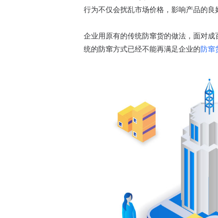
行为不仅会扰乱市场价格，影响产品的良
企业用原有的传统防窜货的做法，面对成
统的防窜方式已经不能再满足企业的
防窜