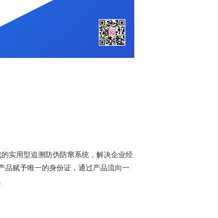
构成的实用型追溯防伪防窜系统，解决企业经
为产品赋予唯一的身份证，通过产品流向一
。