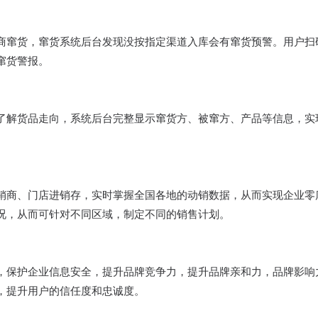
商窜货，窜货系统后台发现没按指定渠道入库会有窜货预警。用户扫
窜货警报。
了解货品走向，系统后台完整显示窜货方、被窜方、产品等信息，实
销商、门店进销存，实时掌握全国各地的动销数据，从而实现企业零
况，从而可针对不同区域，制定不同的销售计划。
，保护企业信息安全，提升品牌竞争力，提升品牌亲和力，品牌影响
，提升用户的信任度和忠诚度。