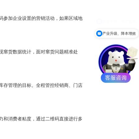
码参加企业设置的营销活动，如果区域地
产业升级、降本增效
现窜货数据统计，面对窜货问题精准处
库存管理的目标。全程管控经销商、门店
力和消费者粘度，通过二维码直接进行多