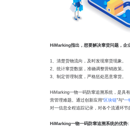
HiMarking指出，想要解决窜货问题
1、清楚货物流向，及时发现窜货现象。
2、统计窜货数据，准确调整营销政策。
3、制定管理制度，严格惩处恶意窜货。
HiMarking一物一码防窜追溯系统
营管理难题。通过创新应用“
区块链
”与“
一
对一信息全程追踪记录，对各个流通环节
HiMarking一物一码防窜追溯系统的优势: