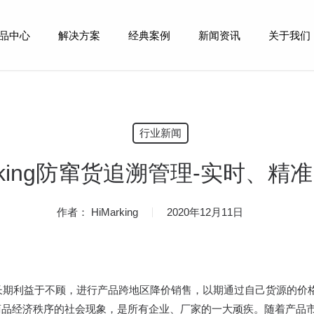
品中心
解决方案
经典案例
新闻资讯
关于我们
行业新闻
arking防窜货追溯管理-实时、精
作者：
HiMarking
2020年12月11日
商长期利益于不顾，进行产品跨地区降价销售，以期通过自己货源的价
响商品经济秩序的社会现象，是所有企业、厂家的一大顽疾。随着产品