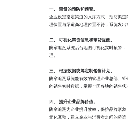
一、 窜货的预防和预警。
企业设定指定渠道的入库方式，预防渠道
理位置与渠道商地理位置不符，系统发出
二、 可视化窜货信息和窜货提醒。
防窜追溯系统后台地图可视化实时预警，
理。
三、 根据数据统筹定制销售计划。
防窜追溯系统能有效的管理企业总部、经
的销售实时数据，掌握全国各地的销售状
四、 提升企业品牌价值。
防窜追溯为企业提升效率，保护品牌形象
元化互动，建立企业与消费者之间的桥梁