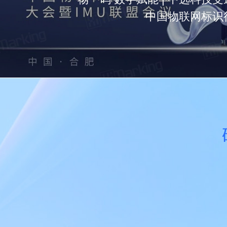
中国物联网标识