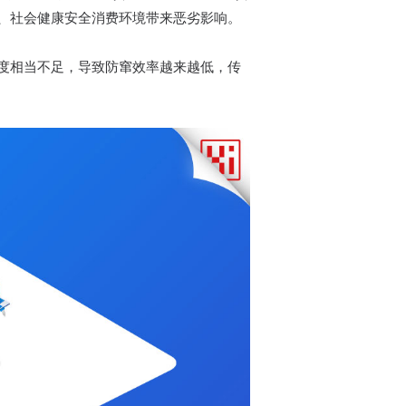
、社会健康安全消费环境带来恶劣影响。
度相当不足，导致防窜效率越来越低，传