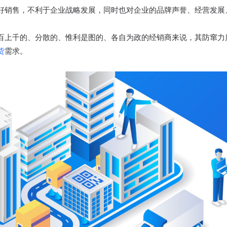
好销售，不利于企业战略发展，同时也对企业的品牌声誉、经营发展
百上千的、分散的、惟利是图的、各自为政的经销商来说，其防窜力
货
需求。