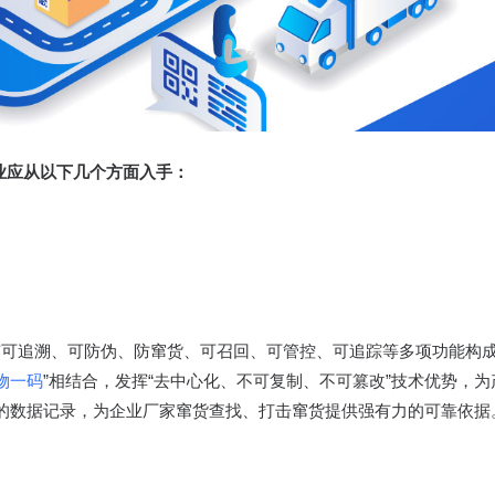
，企业应从以下几个方面入手：
，是具有可追溯、可防伪、防窜货、可召回、可管控、可追踪等多项功能
物一码
”相结合，发挥“去中心化、不可复制、不可篡改”技术优势，
的数据记录，为企业厂家窜货查找、打击窜货提供强有力的可靠依据