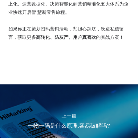
上化、运营数据化、决策智能化到营销精准化五大体系为企
业快速开启智 慧新零售旅程。
如果你正在策划扫码营销活动，却担心踩坑，欢迎私信留
言，获取更多
高转化、防灰产、用户真喜欢
的实战方案！
上一篇
一物一码是什么原理,容易破解吗?