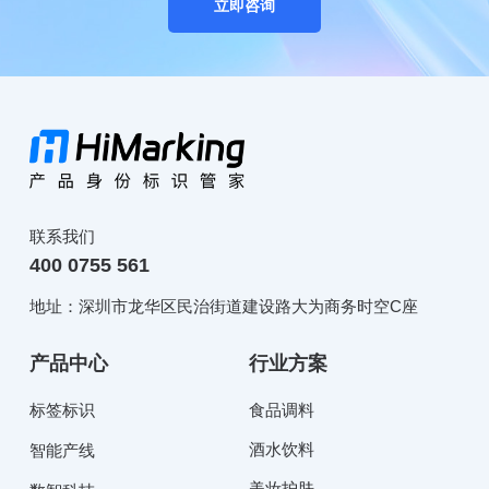
立即咨询
联系我们
400 0755 561
地址：深圳市龙华区民治街道建设路大为商务时空C座
产品中心
行业方案
标签标识
食品调料
酒水饮料
智能产线
美妆护肤