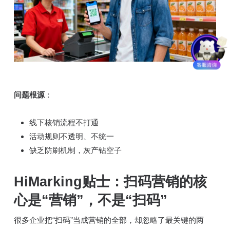
问题根源
：
线下核销流程不打通
活动规则不透明、不统一
缺乏防刷机制，灰产钻空子
HiMarking贴士
：扫码营销的核
心是“营销”，不是“扫码”
很多企业把“扫码”当成营销的全部，却忽略了最关键的两