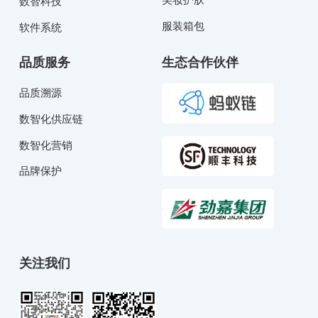
数智科技
服装箱包
软件系统
品质服务
生态合作伙伴
品质溯源
数智化供应链
数智化营销
品牌保护
关注我们