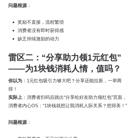
问题根源
：
奖励不直接，流程繁琐
消费者没有即时获得感
缺乏持续激励的动力
雷区二：“分享助力领1元红包”
——为1块钱消耗人情，值吗？
你以为
：1元红包吸引力够大吧？分享还能拉新，一举两
得！
实际上
：消费者扫码后跳出“分享给好友助力领红包”页面，
消费者内心OS：“1块钱就想让我消耗人际关系？想得美！”
问题根源
：