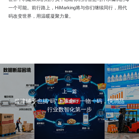
一个可能。前行路上，HiMarking将与你们继续同行，用代
码改变世界，用温暖凝聚力量。
上一篇
盐津铺子也搞“码”上革命：一物一码，快消品
行业数智化第一步