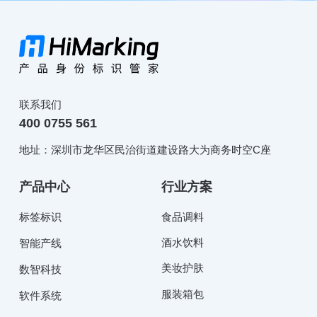
联系我们
400 0755 561
地址：深圳市龙华区民治街道建设路大为商务时空C座
产品中心
行业方案
标签标识
食品调料
酒水饮料
智能产线
美妆护肤
数智科技
服装箱包
软件系统