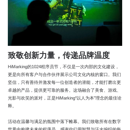
致敬创新力量，传递品牌温度
HiMarking的1024程序员节，不仅是一次内部的文化建设，
更是向所有客户与合作伙伴展示公司文化内核的窗口。我们
坚信，只有善待并激发每一位创造者的潜能，才能打磨出更
卓越的产品，提供更可靠的服务。这场融合了美食、游戏、
光影与欢笑的派对，正是HiMarking“以人为本”理念的最佳诠
释。
活动在温馨与满足的氛围中落下帷幕。我们致敬所有在数字
世界中构建未来的程序员，感谢你们用智慧与汗水编织的每