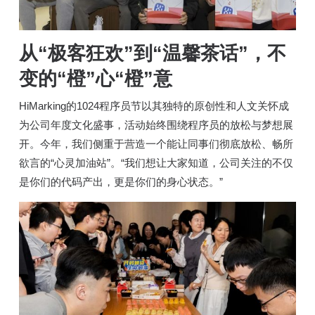
从“极客狂欢”到“温馨茶话”，不
变的“橙”心“橙”意
HiMarking的1024程序员节以其独特的原创性和人文关怀成
为公司年度文化盛事，活动始终围绕程序员的放松与梦想展
开。今年，我们侧重于营造一个能让同事们彻底放松、畅所
欲言的“心灵加油站”。“我们想让大家知道，公司关注的不仅
是你们的代码产出，更是你们的身心状态。”