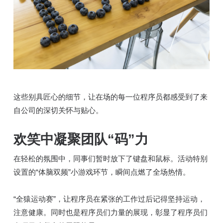
这些别具匠心的细节，让在场的每一位程序员都感受到了来
自公司的深切关怀与贴心。
欢笑中凝聚团队“码”力
在轻松的氛围中，同事们暂时放下了键盘和鼠标。活动特别
设置的“体脑双频”小游戏环节，瞬间点燃了全场热情。
“全猿运动赛”，让程序员在紧张的工作过后记得坚持运动，
注意健康。同时也是程序员们力量的展现，彰显了程序员们