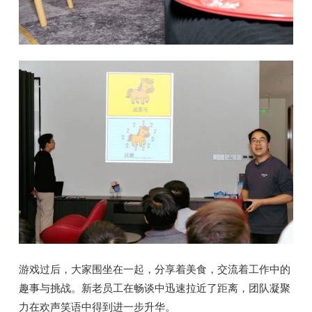
游戏过后，大家围坐在一起，分享着美食，交流着工作中的
趣事与挑战。新老员工在畅谈中迅速拉近了距离，团队凝聚
力在欢声笑语中得到进一步升华。