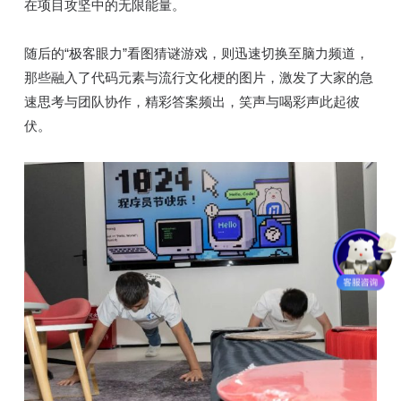
在项目攻坚中的无限能量。
随后的“极客眼力”看图猜谜游戏，则迅速切换至脑力频道，
那些融入了代码元素与流行文化梗的图片，激发了大家的急
速思考与团队协作，精彩答案频出，笑声与喝彩声此起彼
伏。