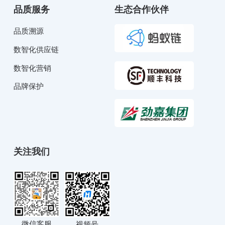
品质服务
生态合作伙伴
品质溯源
数智化供应链
数智化营销
品牌保护
关注我们
微信客服
视频号