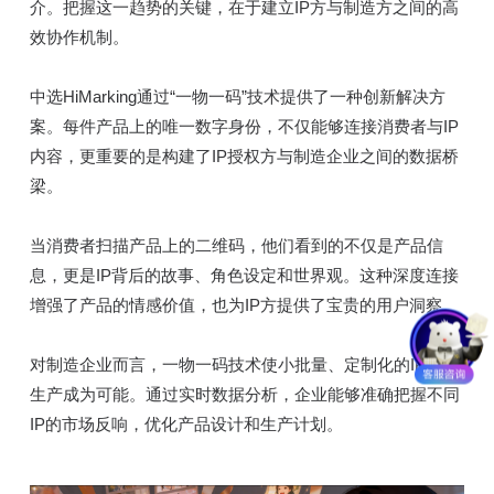
介。把握这一趋势的关键，在于建立IP方与制造方之间的高
效协作机制。
中选HiMarking通过“一物一码”技术提供了一种创新解决方
案。每件产品上的唯一数字身份，不仅能够连接消费者与IP
内容，更重要的是构建了IP授权方与制造企业之间的数据桥
梁。
当消费者扫描产品上的二维码，他们看到的不仅是产品信
息，更是IP背后的故事、角色设定和世界观。这种深度连接
增强了产品的情感价值，也为IP方提供了宝贵的用户洞察。
对制造企业而言，一物一码技术使小批量、定制化的IP联名
生产成为可能。通过实时数据分析，企业能够准确把握不同
IP的市场反响，优化产品设计和生产计划。