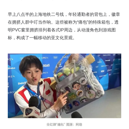
早上八点半的上海地铁二号线，年轻通勤者的背包上，徽章
在拥挤人群中叮当作响。这些被称为“痛包”的特殊箱包，透
明PVC窗里拥挤排列着各式IP周边，从动漫角色到游戏图
标，构成了一幅移动的亚文化景观。