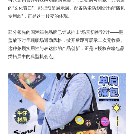
的“文化窗口”。那些预留展示层、配备防尘防划设计的“痛包
专用款”，正是这一转变的体现。
部分领先的国潮箱包品牌已尝试推出“场景切换”设计——翻
盖放下时呈现职场通勤风格，掀开后即可展示二次元收藏。
这种兼顾实用性与表达欲的产品创新，正是IP授权在箱包品
类拓展中的典型机会点。