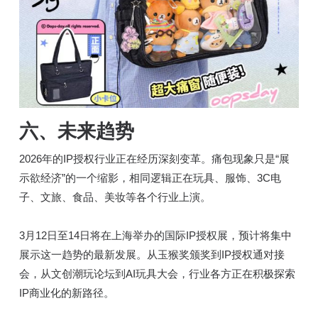
六、
未来趋势
2026年的IP授权行业正在经历深刻变革。痛包现象只是“展
示欲经济”的一个缩影，相同逻辑正在玩具、服饰、3C电
子、文旅、食品、美妆等各个行业上演。
3月12日至14日将在上海举办的国际IP授权展，预计将集中
展示这一趋势的最新发展。从玉猴奖颁奖到IP授权通对接
会，从文创潮玩论坛到AI玩具大会，行业各方正在积极探索
IP商业化的新路径。