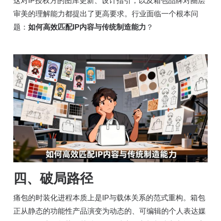
这对IP授权方的图库更新、设计指引，以及箱包品牌对圈层
审美的理解能力都提出了更高要求。行业面临一个根本问
题：
如何高效匹配IP内容与传统制造能力
？
四、
破局路径
痛包的时装化进程本质上是IP与载体关系的范式重构。箱包
正从静态的功能性产品演变为动态的、可编辑的个人表达媒