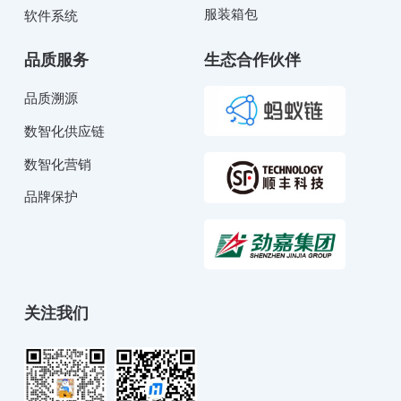
服装箱包
软件系统
品质服务
生态合作伙伴
品质溯源
数智化供应链
数智化营销
品牌保护
关注我们