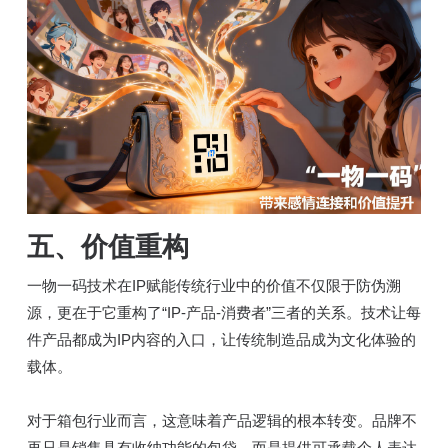
五、
价值重构
一物一码技术在IP赋能传统行业中的价值不仅限于防伪溯
源，更在于它重构了“IP-产品-消费者”三者的关系。技术让每
件产品都成为IP内容的入口，让传统制造品成为文化体验的
载体。
对于箱包行业而言，这意味着产品逻辑的根本转变。品牌不
再只是销售具有收纳功能的包袋，而是提供可承载个人表达