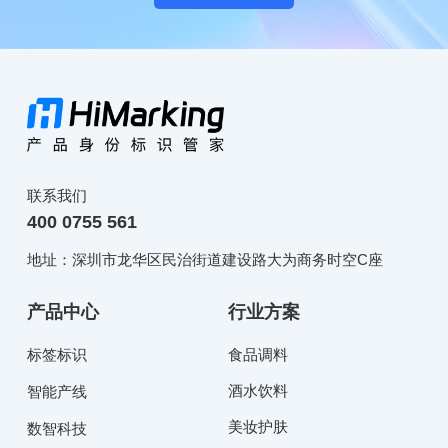
联系我们
400 0755 561
地址：深圳市龙华区民治街道建设路大为商务时空C座
产品中心
行业方案
标签标识
食品调料
酒水饮料
智能产线
美妆护肤
数智科技