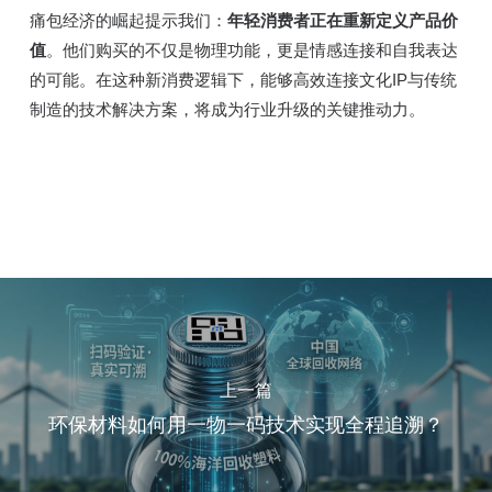
痛包经济的崛起提示我们：
年轻消费者正在重新定义产品价
值
。他们购买的不仅是物理功能，更是情感连接和自我表达
的可能。在这种新消费逻辑下，能够高效连接文化IP与传统
制造的技术解决方案，将成为行业升级的关键推动力。
上一篇
环保材料如何用一物一码技术实现全程追溯？