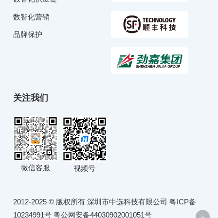
数智化营销
品牌保护
关注我们
微信客服
视频号
2012-2025 © 版权所有 深圳市中选科技有限公司
粤ICP备
10234991号
粤公网安备44030902001051号