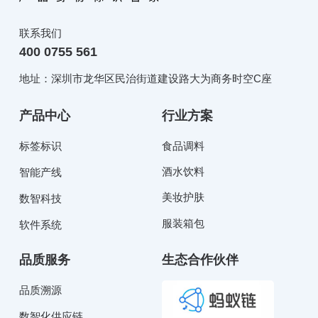
联系我们
400 0755 561
地址：深圳市龙华区民治街道建设路大为商务时空C座
产品中心
行业方案
标签标识
食品调料
酒水饮料
智能产线
美妆护肤
数智科技
服装箱包
软件系统
品质服务
生态合作伙伴
品质溯源
数智化供应链